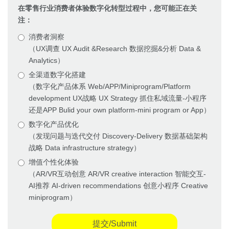
在零售行业消费者体验数字化转型过程中，您可能正在关
注：
消费者洞察
（UX调查 UX Audit &Research 数据挖掘&分析 Data &
Analytics）
全渠道数字化搭建
（数字化产品体系 Web/APP/Miniprogram/Platform
development UX战略 UX Strategy 抓住私域流量-小程序
还是APP Bulid your own platform-mini program or App）
数字化产品优化
（发现问题与迭代交付 Discovery-Delivery 数据基础架构
战略 Data infrastructure strategy）
增值个性化体验
（AR/VR互动创意 AR/VR creative interaction 智能交互-
AI推荐 AI-driven recommendations 创意小程序 Creative
miniprogram）
提交/Submit