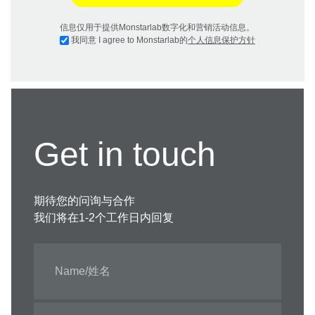
信息仅用于提供Monstarlab数字化和营销活动信息。
我同意 I agree to Monstarlab的
个人信息保护方针
Get in touch
期待您的问询与合作
我们将在1-2个工作日内回复