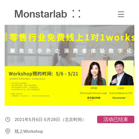
活动已结束
2021年5月6日-5月28日（北京时间）
线上Workshop