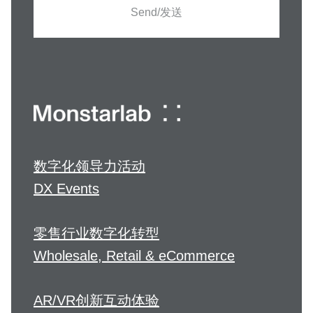
Send/发送
数字化领导力活动
DX Events
零售行业数字化转型
Wholesale, Retail & eCommerce
AR/VR创新互动体验