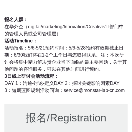
报名人群：
在华外企（digital/marketing/Innovation/Creative/IT部门中
的管理人员或公司管理层）
活动Timeline：
活动报名：5/6-5/21预约时间：5/6-5/28预约有效期截止日
期：6/30我们将在1-2个工作日与您取得联系。注：本次研
讨会将集中精力解决贵企业当下面临的最主要问题，关于其
他问题的咨询服务，可以在其他时间进行预约。
3日线上研讨会活动流程：
DAY 1：沟通-讨论-定义DAY 2：探讨关键影响因素DAY
3：短期蓝图规划活动问询：service@monstar-lab-cn.com
报名/Registration