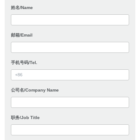
姓名/Name
邮箱/Email
手机号码/Tel.
公司名/Company Name
职务/Job Title