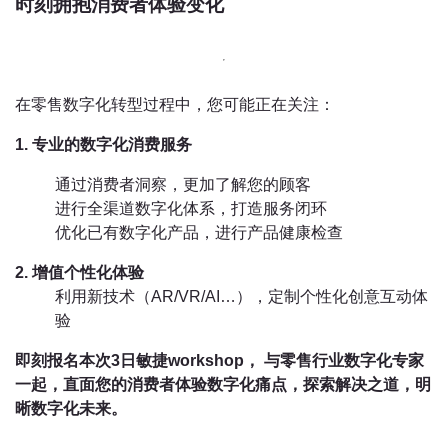
时刻拥抱消费者体验变化
在零售数字化转型过程中，您可能正在关注：
1. 专业的数字化消费服务
通过消费者洞察，更加了解您的顾客
进行全渠道数字化体系，打造服务闭环
优化已有数字化产品，进行产品健康检查
2. 增值个性化体验
利用新技术（AR/VR/AI…），定制个性化创意互动体
验
即刻报名本次3日敏捷workshop
， 与零售行业数字化专家
一起，直面您的消费者体验数字化痛点，探索解决之道，明
晰数字化未来。