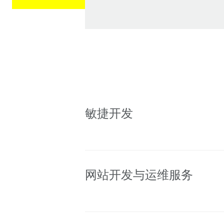
敏捷开发
网站开发与运维服务