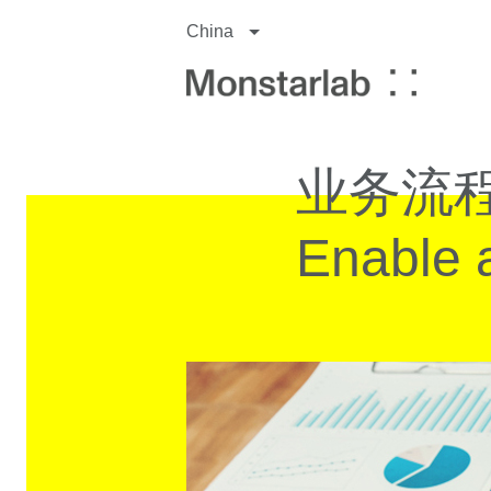
China
业务流
Enable 