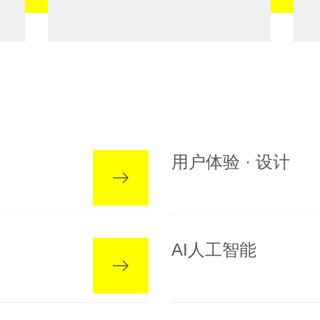
用户体验 · 设计
AI人工智能