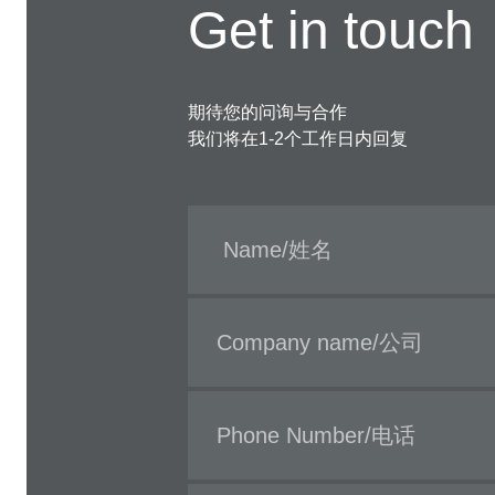
Get in touch
期待您的问询与合作
我们将在1-2个工作日内回复