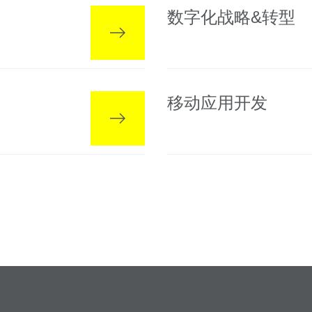
数字化战略&转型
移动应用开发