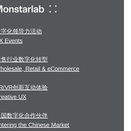
数字化领导力活动
X Events
零售行业数字化转型
holesale, Retail & eCommerce
R/VR创新互动体验
reative UX
中国数字化合作伙伴
ntering the Chinese Market