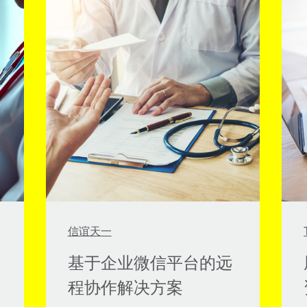
信谊天一
基于企业微信平台的远
程协作解决方案