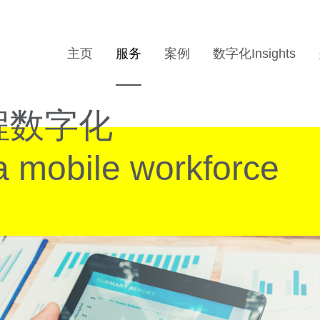
主页
服务
案例
数字化Insights
程数字化
a mobile workforce