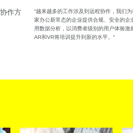
协作方
"越来越多的工作涉及到远程协作，我们
家办公新常态的企业提供合规、安全的企业
用数据分析，以消费者级别的用户体验激
AR和VR将培训提升到新的水平。"