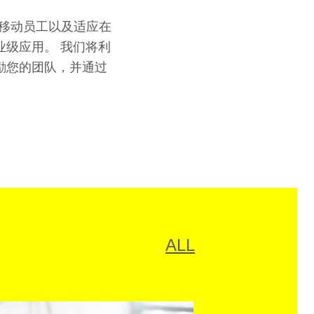
为移动员工以及适应在
级应用。 我们将利
励您的团队，并通过
ALL