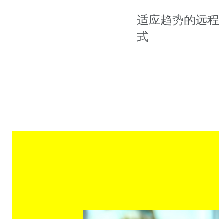
适应趋势的远程
式