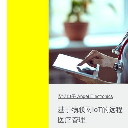
安洁电子 Angel Electronics
基于物联网IoT的远程
医疗管理