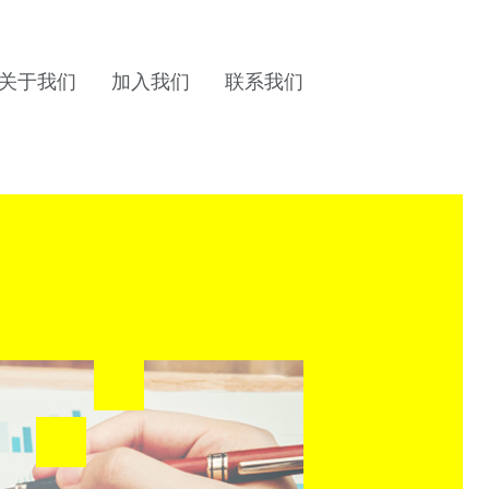
关于我们
加入我们
联系我们