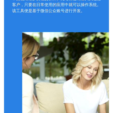
客户，只要在日常使用的应用中就可以操作系统。
该工具便是基于微信公众账号进行开发。