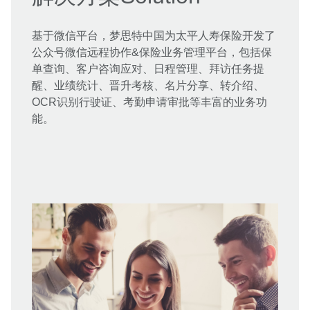
基于微信平台，梦思特中国为太平人寿保险开发了
公众号微信远程协作&保险业务管理平台，包括保
单查询、客户咨询应对、日程管理、拜访任务提
醒、业绩统计、晋升考核、名片分享、转介绍、
OCR识别行驶证、考勤申请审批等丰富的业务功
能。