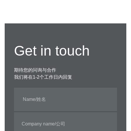
Get in touch
期待您的问询与合作
我们将在1-2个工作日内回复