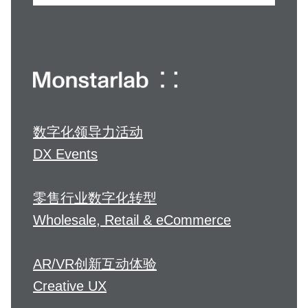
数字化领导力活动
DX Events
零售行业数字化转型
Wholesale, Retail & eCommerce
AR/VR创新互动体验
Creative UX