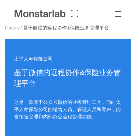
Cases
基于微信的远程协作&保险业务管理平台
太平人寿保险公司
基于微信的远程协作&保险业务管
理平台
这是一款基于公众号微信的业务管理工具，面向太
平人寿保险公司的销售人员、管理人员和客户，内
含销售管理和内部办公流程管理功能。