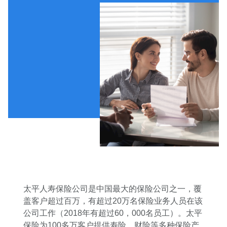
太平人寿保险公司是中国最大的保险公司之一，覆
盖客户超过百万，有超过20万名保险业务人员在该
公司工作（2018年有超过60，000名员工）。太平
保险为100多万客户提供寿险、财险等多种保险产