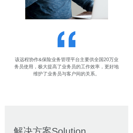
该远程协作&保险业务管理平台主要供全国20万业
务员使用，极大提高了业务员的工作效率，更好地
维护了业务员与客户间的关系。
解决方案Solution