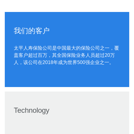
我们的客户
太平人寿保险公司是中国最大的保险公司之一，覆
盖客户超过百万，其全国保险业务人员超过20万
人，该公司在2018年成为世界500强企业之一。
Technology