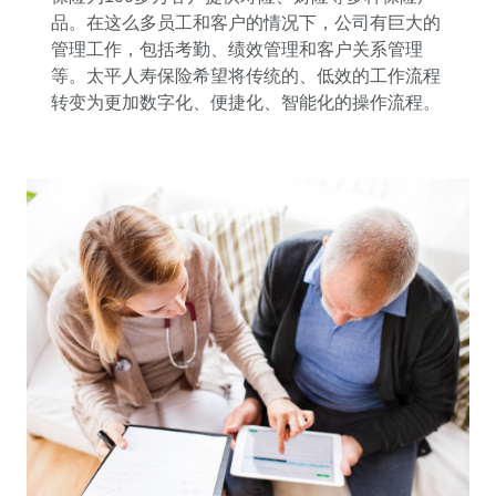
品。在这么多员工和客户的情况下，公司有巨大的
管理工作，包括考勤、绩效管理和客户关系管理
等。太平人寿保险希望将传统的、低效的工作流程
转变为更加数字化、便捷化、智能化的操作流程。