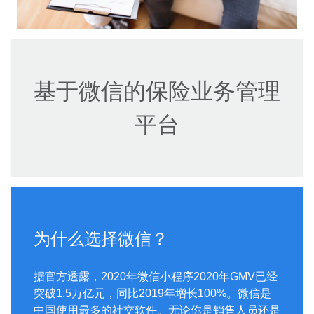
基于微信的保险业务管理
平台
为什么选择微信？
据官方透露，2020年微信小程序2020年GMV已经
突破1.5万亿元，同比2019年增长100%。微信是
中国使用最多的社交软件。无论你是销售人员还是