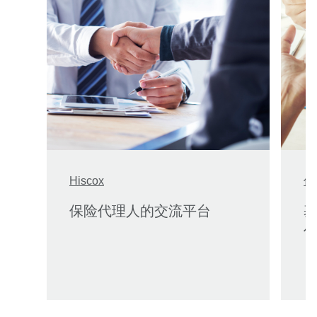
Hiscox
信
保险代理人的交流平台