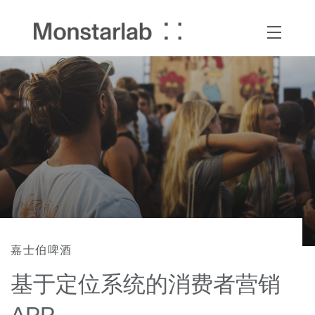
嘉士伯啤酒
基于定位系统的消费者营销