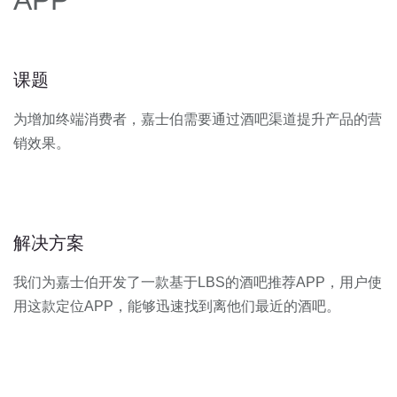
APP
课题
为增加终端消费者，嘉士伯需要通过酒吧渠道提升产品的营
销效果。
解决方案
我们为嘉士伯开发了一款基于LBS的酒吧推荐APP，用户使
用这款定位APP，能够迅速找到离他们最近的酒吧。