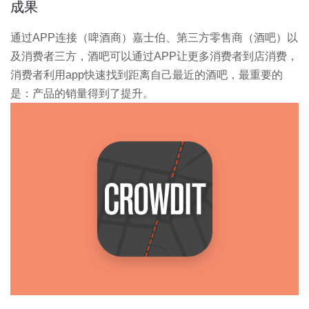
成果
通过APP连接（啤酒商）嘉士伯、第三方零售商（酒吧）以
及消费者三方，酒吧可以通过APP让更多消费者到店消费，
消费者利用app快速找到距离自己最近的酒吧，最重要的
是：产品的销量得到了提升。