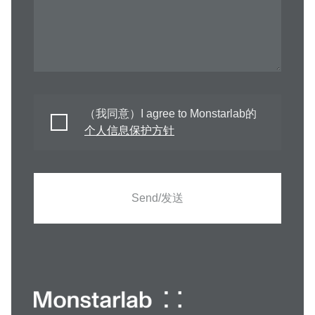
（我同意）I agree to Monstarlab的
个人信息保护方针
Send/发送