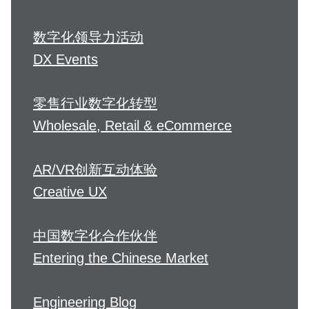
数字化领导力活动
DX Events
零售行业数字化转型
Wholesale, Retail & eCommerce
AR/VR创新互动体验
Creative UX
中国数字化合作伙伴
Entering the Chinese Market
Engineering Blog