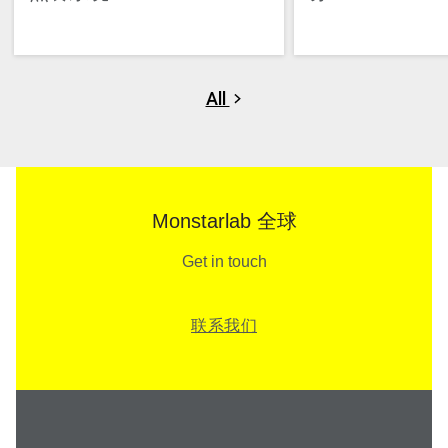
All
Monstarlab 全球
Get in touch
联系我们