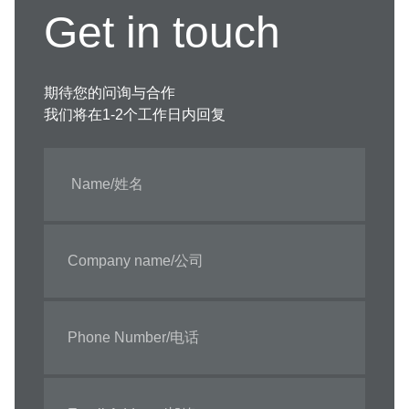
Get in touch
期待您的问询与合作
我们将在1-2个工作日内回复