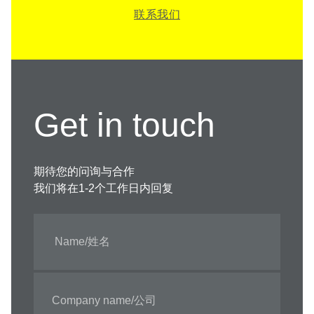
联系我们
Get in touch
期待您的问询与合作
我们将在1-2个工作日内回复