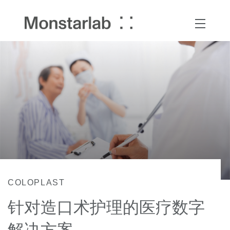
COLOPLAST
针对造口术护理的医疗数字