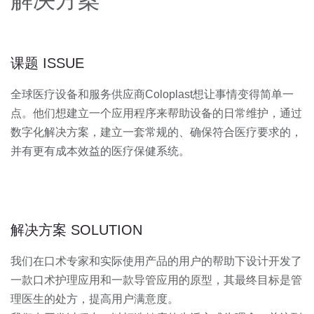
解决方案
课题 ISSUE
全球医疗设备和服务供应商Coloplast想让事情变得简单一
点。他们想建立一个应用程序来帮助设备的日常维护，通过
数字化解决方案，建立一套常规的、确保符合医疗要求的，
并有更有成本效益的医疗保健系统。
解决方案 SOLUTION
我们在口术专家和实际使用产品的用户的帮助下设计开发了
一款口术护理应用和一款导管应用的原型，其最终目标是管
理医生的处方，提高用户满意度。