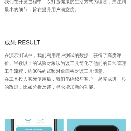
我们在开发过程中，以打造健康的生活方式为理念，关注到
最小的细节，旨在提升用户满意度。
成果 RESULT
在演示测试中，我们利用用户测试的数据，获得了高度评
价。半数以上的试验对象认为该工具简化了他们的日常管理
工作流程，约80%的试验对象回答对该工具满意。
在工具投入实际使用后，我们仍继续与客户一起完成进一步
的改进，比如分析反馈，寻求增加新的功能。