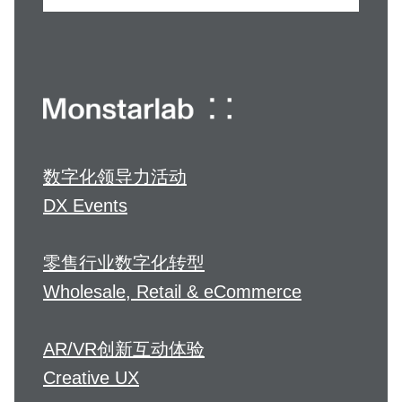
数字化领导力活动
DX Events
零售行业数字化转型
Wholesale, Retail & eCommerce
AR/VR创新互动体验
Creative UX