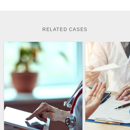
RELATED CASES