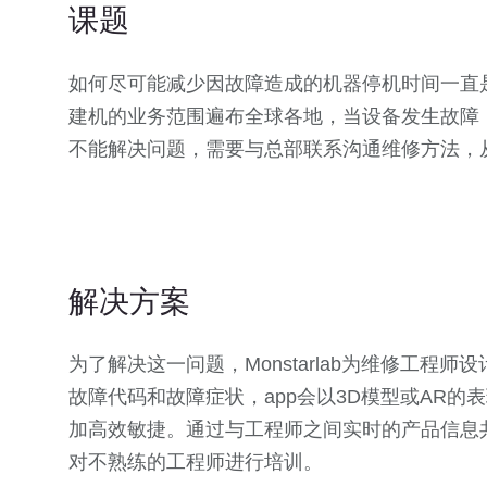
课题
如何尽可能减少因故障造成的机器停机时间一直
建机的业务范围遍布全球各地，当设备发生故障
不能解决问题，需要与总部联系沟通维修方法，
解决方案
为了解决这一问题，Monstarlab为维修工程
故障代码和故障症状，app会以3D模型或AR
加高效敏捷。通过与工程师之间实时的产品信息
对不熟练的工程师进行培训。