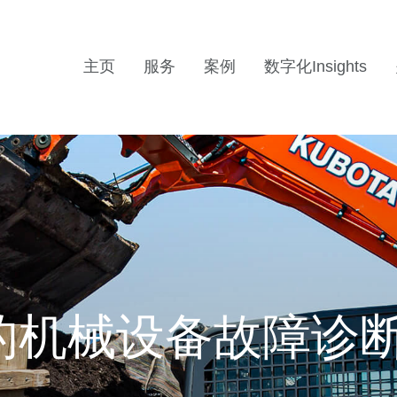
主页
服务
案例
数字化Insights
的机械设备故障诊