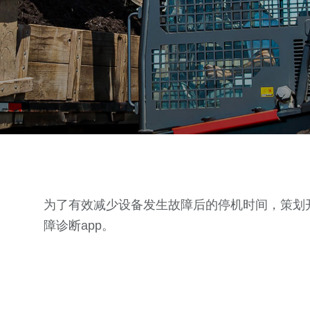
为了有效减少设备发生故障后的停机时间，策划开
障诊断app。