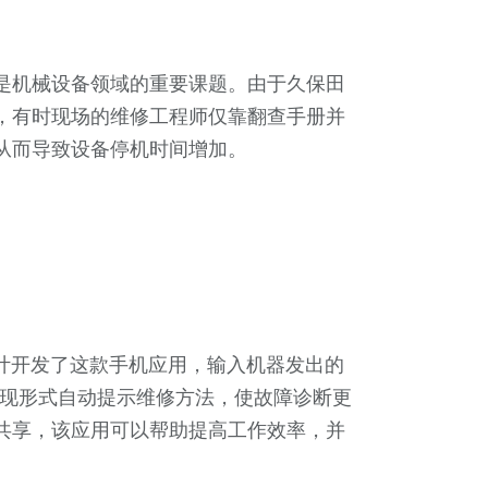
是机械设备领域的重要课题。由于久保田
，有时现场的维修工程师仅靠翻查手册并
从而导致设备停机时间增加。
师设计开发了这款手机应用，输入机器发出的
的表现形式自动提示维修方法，使故障诊断更
共享，该应用可以帮助提高工作效率，并