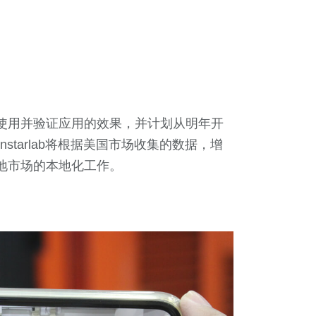
行使用并验证应用的效果，并计划从明年开
tarlab将根据美国市场收集的数据，增
地市场的本地化工作。