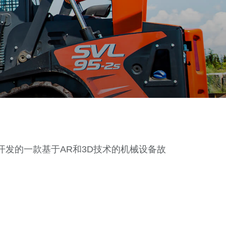
发的一款基于AR和3D技术的机械设备故