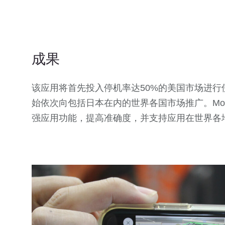
成果
该应用将首先投入停机率达50%的美国市场进
始依次向包括日本在内的世界各国市场推广。Mons
强应用功能，提高准确度，并支持应用在世界各