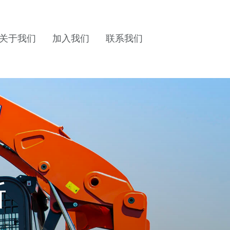
关于我们
加入我们
联系我们
断