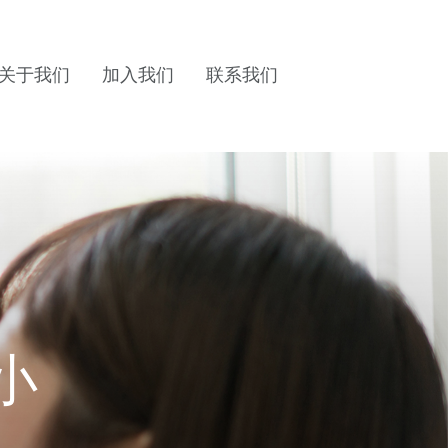
关于我们
加入我们
联系我们
小