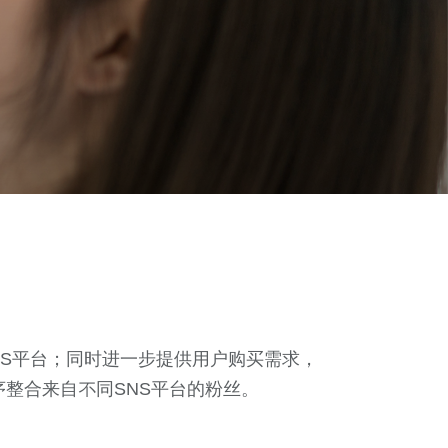
NS平台；同时进一步提供用户购买需求，
程序整合来⾃不同SNS平台的粉丝。