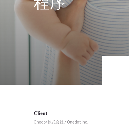
程序
Client
Onedot株式会社 / Onedot Inc.