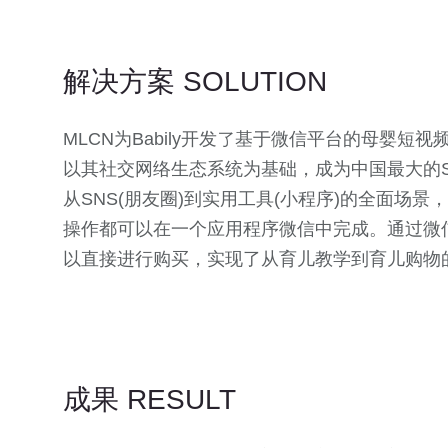
解决方案 SOLUTION
MLCN为Babily开发了基于微信平台的母婴
以其社交网络⽣态系统为基础，成为中国最大的
从SNS(朋友圈)到实⽤工具(小程序)的全面场
操作都可以在⼀个应用程序微信中完成。通过微
以直接进行购买，实现了从育儿教学到育儿购物
成果 RESULT