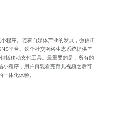
短视频小程序。随着⾃媒体产业的发展，微信正
SNS平台。这个社交网络生态系统提供了
景，包括移动支付工具。最重要的是，所有的
信小程序，用户再观看完育儿视频之后可
的一体化体验。