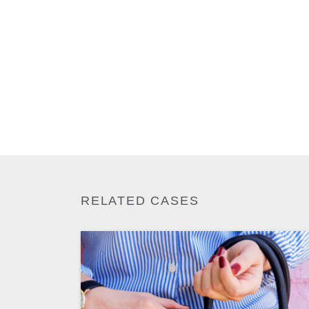
RELATED CASES