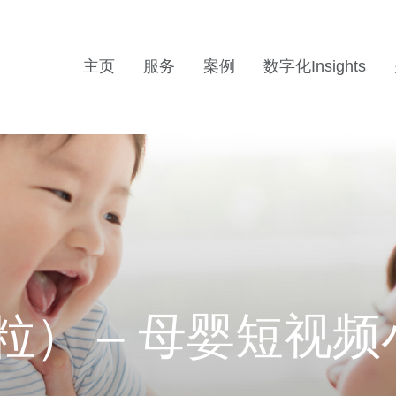
主页
服务
案例
数字化Insights
贝粒） – 母婴短视频