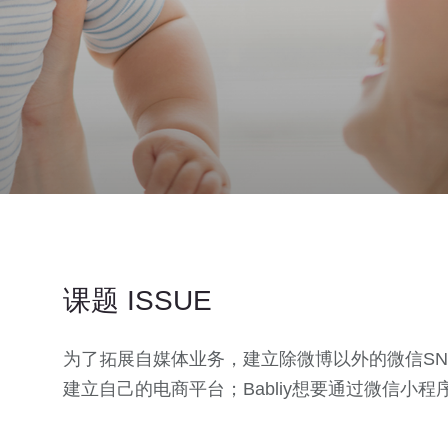
课题 ISSUE
为了拓展自媒体业务，建立除微博以外的微信S
建立⾃己的电商平台；Babliy想要通过微信小