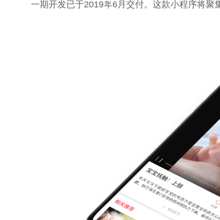
一期开发已于2019年6月交付。这款小程序将聚集