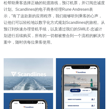
松帮助乘客选择正确的轮渡路线，预订机票，并订阅忠诚度
计划。Scandlines的电子商务经理Rune Andresen表
示，”有了这款新的应用程序，我们能够听到乘客的心声，
让他们可以轻松地以数字化方式规划Scandlines的旅程。从
预订到快速办理登机手续，以及通过我们的SMILE-忠诚计
划进行后续购买，所有的一切都被整合到一个流程的解决方
案中，随时供每位乘客使用。