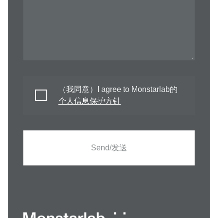
（我同意）I agree to Monstarlab的
个人信息保护方针
Send/发送