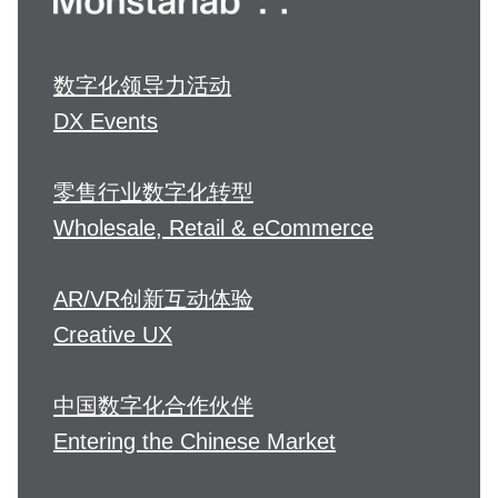
数字化领导力活动
DX Events
零售行业数字化转型
Wholesale, Retail & eCommerce
AR/VR创新互动体验
Creative UX
中国数字化合作伙伴
Entering the Chinese Market