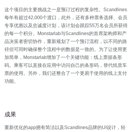
这个项目的主要挑战之一是预订过程的复杂性。Scandlines
每年有超过42,000个渡口，此外，还有多种票务选择、会员
专享优惠以及忠诚度计划，该计划会跟踪55万名会员所获得
的每一个积分。Monstarlab与Scandlines的首席架构师和产
品决策者密切协作，重新规划了一个预订流程，以不同的路
径但可同时确保整个流程中的数据是一致的。为了让使用更
加简单，Monstarlab增加了一个关键功能：线上票据条形
码。乘客可以直接在应用中访问自己的条形码，替代纸质车
票的使用。另外，我们还整合了一个更易于使用的线上支付
功能。
成果
重新优化的app拥有简洁以及Scandlines品牌的UI设计，轻