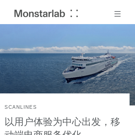
SCANLINES
以用户体验为中心出发，移