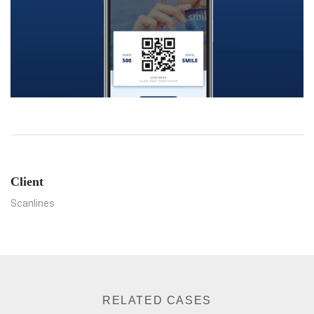
Client
Scanlines
RELATED CASES