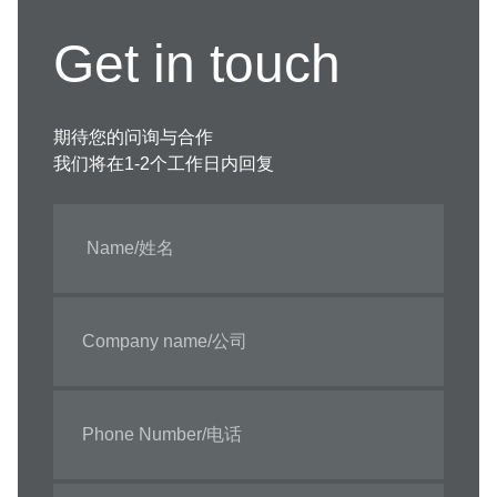
Get in touch
期待您的问询与合作
我们将在1-2个工作日内回复