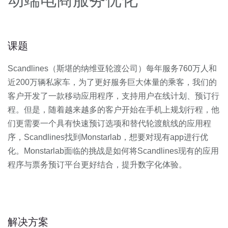
动端电商服务优化
课题
Scandlines（斯堪的纳维亚轮渡公司）每年服务760万人和
近200万辆私家车，为了更好服务巨大体量的乘客，我们的
客户开发了一款移动应用程序，支持用户在线计划、预订行
程。但是，随着越来越多的客户开始在手机上规划行程，他
们更需要一个具有快速预订选项和替代轮渡航线的应用程
序，Scandlines找到Monstarlab，想要对现有app进行优
化。Monstarlab面临的挑战是如何将Scandlines现有的应用
程序与票务预订平台更好结合，提升数字化体验。
解决方案