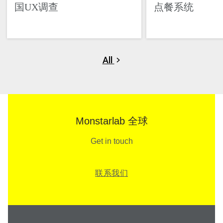
国UX调查
点餐系统
All
Monstarlab 全球
Get in touch
联系我们