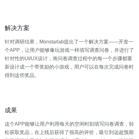
解决方案
针对调研结果，Monstarlab提出了一个解决方案——开发一
个APP，让用户能够像玩游戏一样填写调查问卷，并进行了
针对性的UI/UX设计，将问卷调查过程中的每一个步骤都重
新设计成一个带奖励的小游戏，用户可以在每次完成问卷时
得到这些奖品。
成果
这个APP能够让用户利用每天的空闲时刻填写问卷调查，轻
松获取奖品，在上线后获得了很高的评价，吸引到远超预期