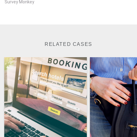
Survey Monkey
RELATED CASES