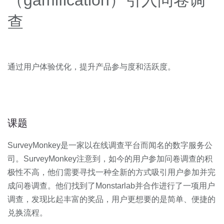
（gamification）引入问卷调
查
通过用户体验优化，提升产品参与度和活跃度。
课题
SurveyMonkey是一家以在线调查平台而闻名的数字服务公
司。SurveyMonkey注意到，如今的用户参加问卷调查的积
极性不高，他们需要寻找一种全新的方式吸引用户参加并完
成问卷调查。他们找到了Monstarlab并合作进行了一项用户
调查，发现比起丰富的奖品，用户更想要的是简单、便捷的
兑换流程。