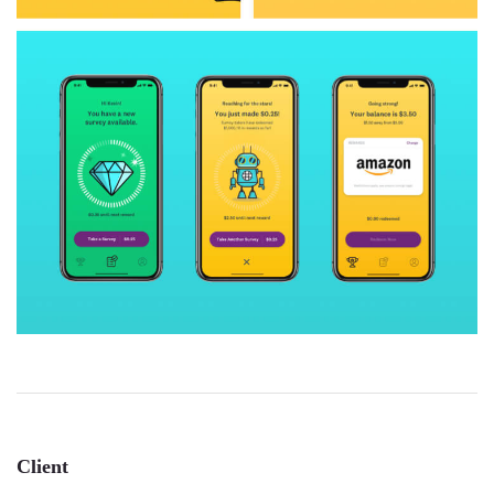
Client