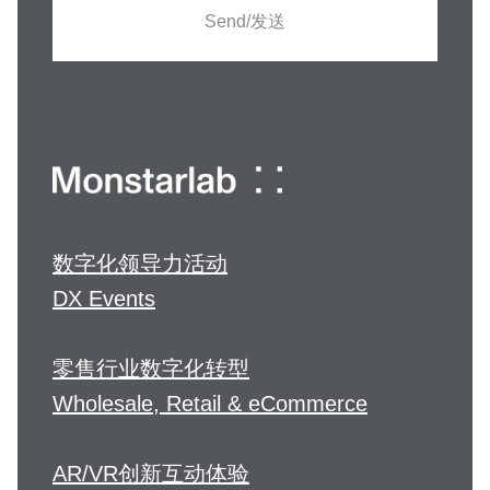
Send/发送
数字化领导力活动
DX Events
零售行业数字化转型
Wholesale, Retail & eCommerce
AR/VR创新互动体验