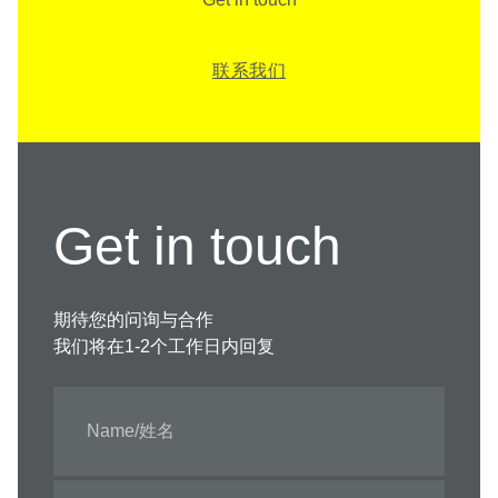
联系我们
Get in touch
期待您的问询与合作
我们将在1-2个工作日内回复