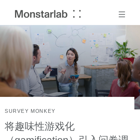
SURVEY MONKEY
将趣味性游戏化