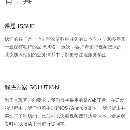
育工具
课题 ISSUE
我们的客户是一个主营家庭教师业务的日本企业，30多年来
一直保有独特的品牌风格。 这次，客户希望把视频授课的
系统加入他们的业务体系中，以更专注地服务学生。
解决方案 SOLUTION
为了实现客户的要求，我们最初采用的是web开发。在开发
的过程中，我们也着手进行iOS / Android版本。 我们提出并
实现了多种功能，比如可以边看视频课件边看课本，全屏观
看时可以摇动手机进行提问等。