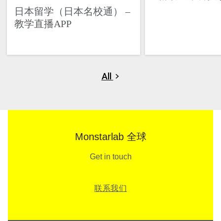
日本留学（日本名校通） –
教学直播APP
All
Monstarlab 全球
Get in touch
联系我们