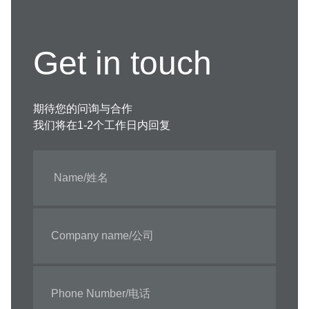
Get in touch
期待您的问询与合作
我们将在1-2个工作日内回复