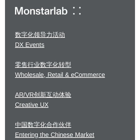
数字化领导力活动
DX Events
零售行业数字化转型
Wholesale, Retail & eCommerce
AR/VR创新互动体验
Creative UX
中国数字化合作伙伴
Entering the Chinese Market