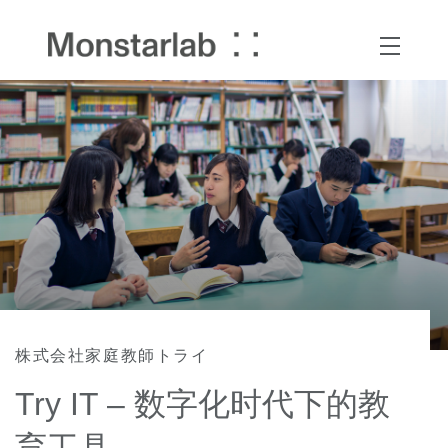
株式会社家庭教師トライ
Try IT – 数字化时代下的教