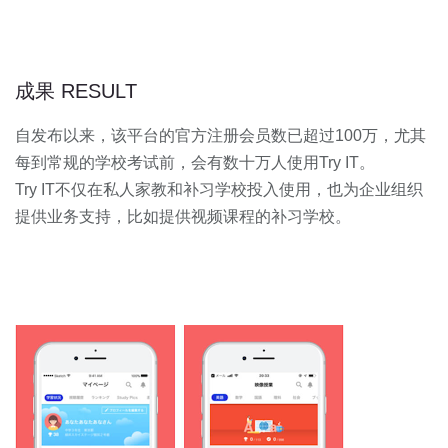
成果 RESULT
自发布以来，该平台的官方注册会员数已超过100万，尤其
每到常规的学校考试前，会有数十万人使用Try IT。
Try IT不仅在私人家教和补习学校投入使用，也为企业组织
提供业务支持，比如提供视频课程的补习学校。