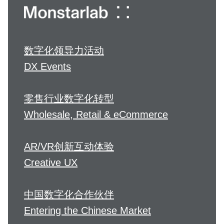
数字化领导力活动
DX Events
零售行业数字化转型
Wholesale, Retail & eCommerce
AR/VR创新互动体验
Creative UX
中国数字化合作伙伴
Entering the Chinese Market