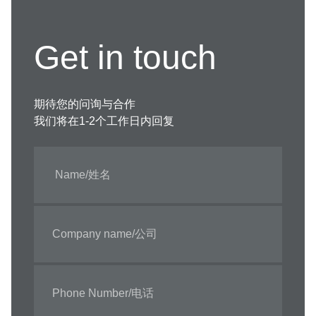
Get in touch
期待您的问询与合作
我们将在1-2个工作日内回复