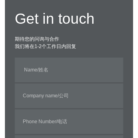
Get in touch
期待您的问询与合作
我们将在1-2个工作日内回复