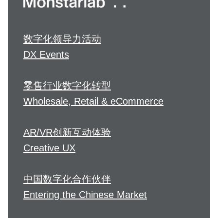
数字化领导力活动
DX Events
零售行业数字化转型
Wholesale, Retail & eCommerce
AR/VR创新互动体验
Creative UX
中国数字化合作伙伴
Entering the Chinese Market