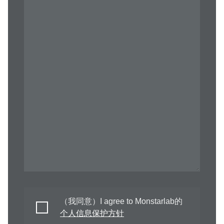
（我同意）I agree to Monstarlab的
个人信息保护方针