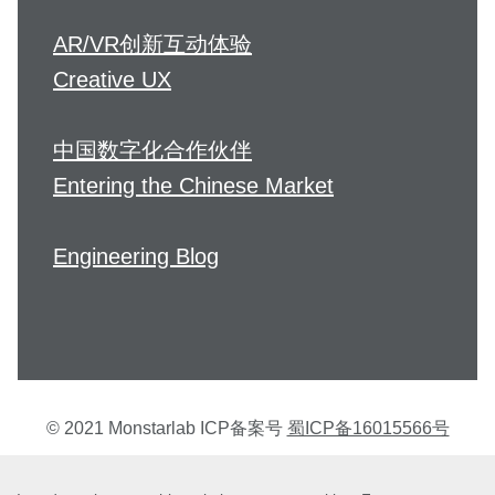
AR/VR创新互动体验
Creative UX
中国数字化合作伙伴
Entering the Chinese Market
Engineering Blog
© 2021 Monstarlab ICP备案号
蜀ICP备16015566号
个人信息保护方针