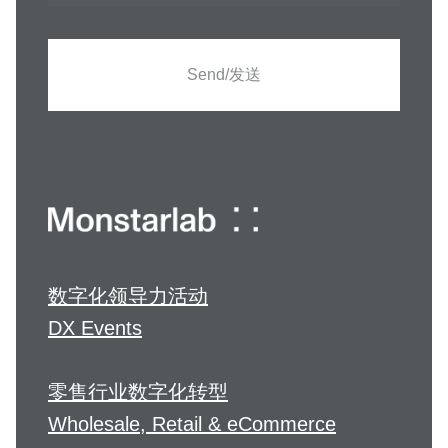
Send/发送
数字化领导力活动
DX Events
零售行业数字化转型
Wholesale, Retail & eCommerce