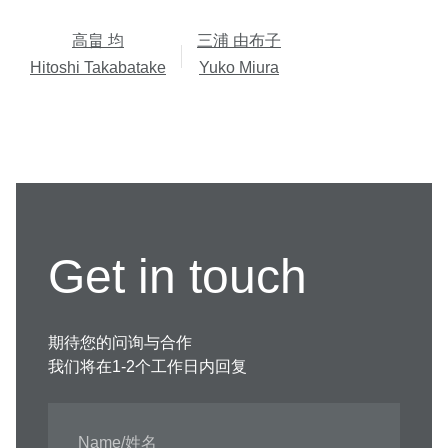
高畠 均
三浦 由布子
Hitoshi Takabatake
Yuko Miura
Get in touch
期待您的问询与合作
我们将在1-2个工作日内回复