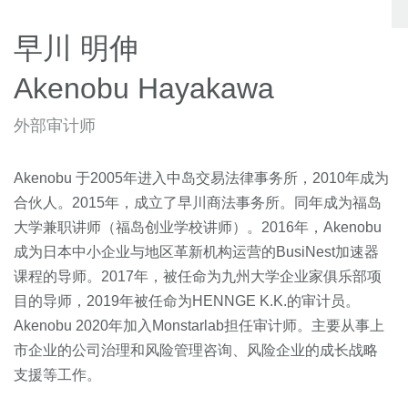
早川 明伸
Akenobu Hayakawa
外部审计师
Akenobu 于2005年进入中岛交易法律事务所，2010年成为
合伙人。2015年，成立了早川商法事务所。同年成为福岛
大学兼职讲师（福岛创业学校讲师）。2016年，Akenobu
成为日本中小企业与地区革新机构运营的BusiNest加速器
课程的导师。2017年，被任命为九州大学企业家俱乐部项
目的导师，2019年被任命为HENNGE K.K.的审计员。
Akenobu 2020年加入Monstarlab担任审计师。主要从事上
市企业的公司治理和风险管理咨询、风险企业的成长战略
支援等工作。