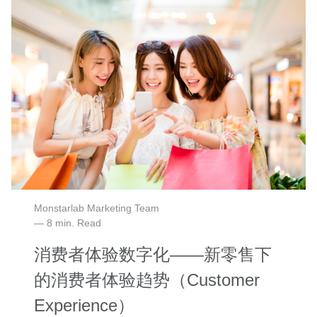
Monstarlab Marketing Team
— 8 min. Read
消费者体验数字化——新零售下
的消费者体验趋势（Customer
Experience）