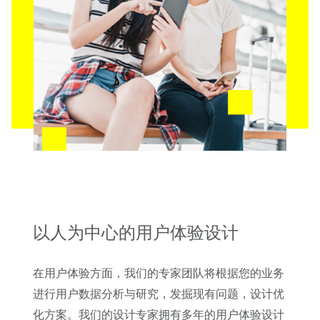
以人为中心的用户体验设计
在用户体验方面，我们的专家团队将根据您的业务
进行用户数据分析与研究，发掘现有问题，设计优
化方案。我们的设计专家拥有多年的用户体验设计