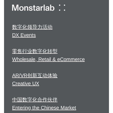
数字化领导力活动
DX Events
零售行业数字化转型
Wholesale, Retail & eCommerce
AR/VR创新互动体验
Creative UX
中国数字化合作伙伴
Entering the Chinese Market