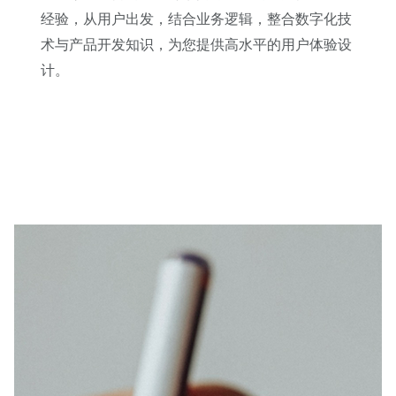
经验，从用户出发，结合业务逻辑，整合数字化技
术与产品开发知识，为您提供高水平的用户体验设
计。