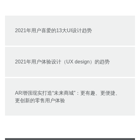
2021年用户喜爱的13大UI设计趋势
2021年用户体验设计（UX design）的趋势
AR增强现实打造“未来商城”：更有趣、更便捷、
更创新的零售用户体验