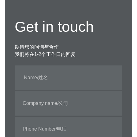
Get in touch
期待您的问询与合作
我们将在1-2个工作日内回复