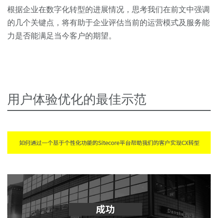
根据企业在数字化转型的进展情况，思考我们在前文中强调
的几个关键点，将有助于企业评估当前的运营模式及服务能
力是否能满足当今客户的期望。
用户体验优化的最佳示范