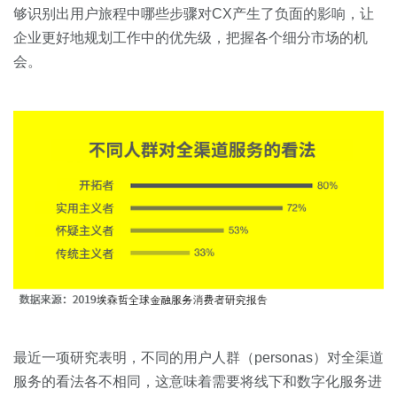
够识别出用户旅程中哪些步骤对CX产生了负面的影响，让
企业更好地规划工作中的优先级，把握各个细分市场的机
会。
最近一项研究表明，不同的用户人群（personas）对全渠道
服务的看法各不相同，这意味着需要将线下和数字化服务进