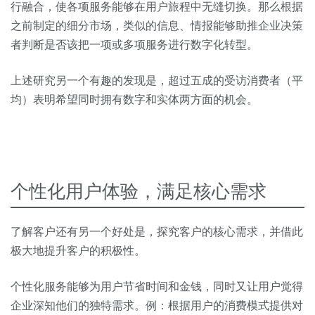
行融合，使各项服务能够在用户旅程中无缝切换。
那么根据
之前制定的细分市场，类似的信息、情报能够助推企业决策
者判断是否该把一项或多项服务进行数字化转型。
上述研究另一个有趣的发现是，超过五成的受访消费者（平
均）表明希望同时拥有数字和实体两方面的机会。
个性化用户体验，满足核心需求
了解客户还有另一个好处是，探究客户的核心需求，并借此
极大地提升客户的积极性。
个性化服务能够为用户节省时间和金钱，同时又让用户觉得
企业深知他们的独特需求。例：根据用户的消费模式提供对