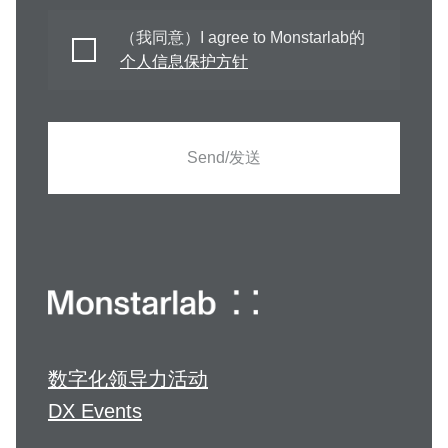
（我同意）I agree to Monstarlab的
个人信息保护方针
Send/发送
数字化领导力活动
DX Events