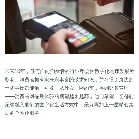
未来10年，任何面向消费者的行业都会因数字化高速发展所
影响。消费者拥有愈来愈丰富的技术知识，并习惯了身边的
一切事物都能触手可及。从外卖、网约车，再到财务管理
——消费者对品质体验的期望越来越高，他们希望一切都能
无缝融入他们的数字化生活方式中，最好再加上一层精心策
划的个性化服务。