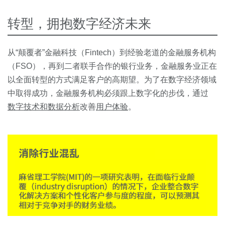
转型，拥抱数字经济未来
从“颠覆者”金融科技（Fintech）到经验老道的金融服务机构
（FSO），再到二者联手合作的银行业务，金融服务业正在
以全面转型的方式满足客户的高期望。为了在数字经济领域
中取得成功，金融服务机构必须跟上数字化的步伐，通过
数字技术和数据分析
改善
用户体验
。