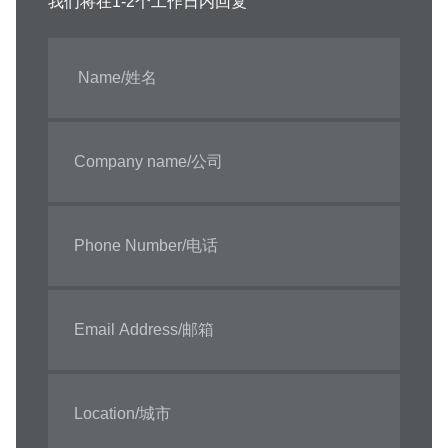
我们将在1-2个工作日内回复