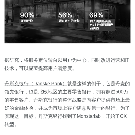
据研究，将服务定位转向以用户为中心，同时改进运营和IT
技术，可以显著提高用户满意度。
丹斯克银行（Danske Bank）
就是这样的例子，它是丹麦的
领先银行，也是北欧地区的主要零售银行，拥有超过500万
的零售客户。丹斯克银行的整体战略是向客户提供市场上最
好的金融体验，并成为市场上客户满意度第一的银行。为了
实现这一目标，丹斯克银行找到了Monstarlab，开始了CX
转型。