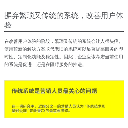
摒弃繁琐又传统的系统，改善用户体
验
在改善用户体验的阶段，繁琐又传统的系统会让人很头疼。
使用较新的解决方案取代老旧的系统可以显著提高服务的即
时性、定制化功能及稳定性。因此，企业应该考虑当前使用
的系统是促进，还是在阻碍服务的推进。