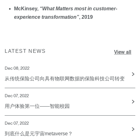
McKinsey,
“What Matters most in customer-
experience transformation”
, 2019
LATEST NEWS
View all
Dec 08, 2022
从传统保险公司向具有物联网数据的保险科技公司转变
Dec 07, 2022
用户体验第一位——智能校园
Dec 07, 2022
到底什么是元宇宙metaverse？