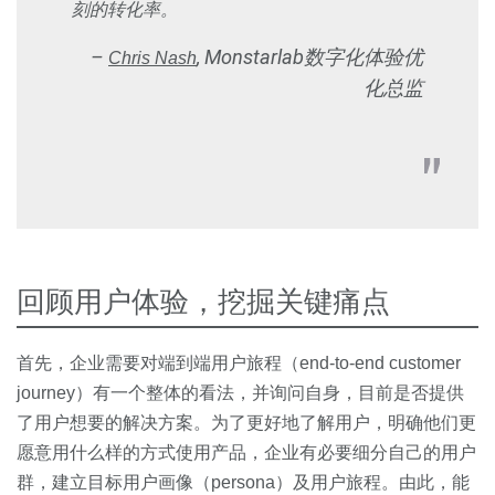
刻的转化率。
–
, Monstarlab数字化体验优
Chris Nash
化总监
回顾用户体验，挖掘关键痛点
首先，企业需要对端到端用户旅程（end-to-end customer
journey）有一个整体的看法，并询问自身，目前是否提供
了用户想要的解决方案。为了更好地了解用户，明确他们更
愿意用什么样的方式使用产品，企业有必要细分自己的用户
群，建立目标用户画像（persona）及用户旅程。由此，能