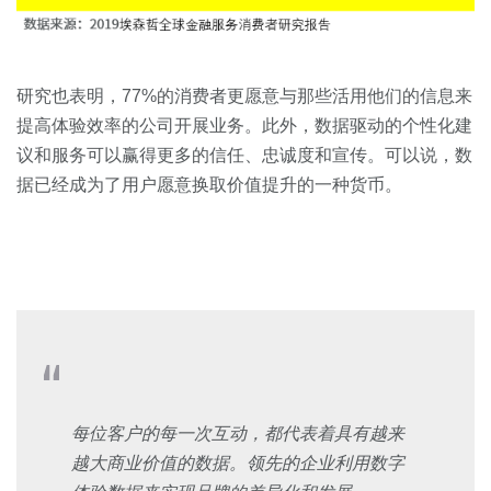
研究也表明，77%的消费者更愿意与那些活用他们的信息来
提高体验效率的公司开展业务。此外，数据驱动的个性化建
议和服务可以赢得更多的信任、忠诚度和宣传。可以说，数
据已经成为了用户愿意换取价值提升的一种货币。
每
位客户的每一次互动，都代表着具有越来
越大商业价值的数据。领先的企业利用数字