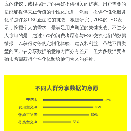
应的建议，或根据用户的喜好提供相关的优惠。用户需要的
是能够提供真正价值的个性化服务。然而，提供个性化服务
似乎是许多FSO正面临的挑战。根据研究，70%的FSO表
示，挖掘个人的需求，是满足用户期望的关键挑战。不过令
人惊讶的是，超过75%的消费者愿意与FSO交换他们的数据
情报，以获得对等的定制化体验、建议和利益。虽然不同类
型的客户在分享数据的意愿方面亦有差异，但大多数消费者
确实希望获得个性化体验给他们带来的好处。