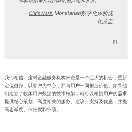
体验数据来实现品牌的差异化和发展。
–
, Monstarlab数字化体验优
Chris Nash
化总监
我们相信，这对金融服务机构来说是一个巨大的机会，重新
定位自身，以客户为中心，并与用户一同创造价值。如果他
们建立了收集用户数据的技术框架，就可以根据用户的需求
提供精心策划、高度相关的服务、建议、支持及优惠，并提
高忠诚度、信任度和业绩。