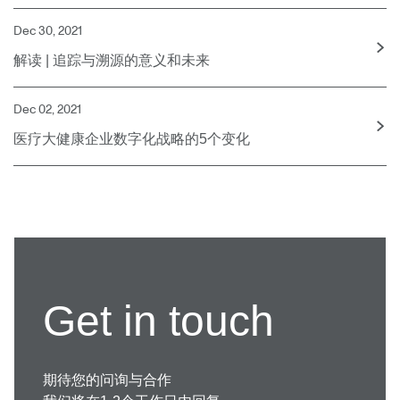
Dec 30, 2021
解读 | 追踪与溯源的意义和未来
Dec 02, 2021
医疗大健康企业数字化战略的5个变化
Get in touch
期待您的问询与合作