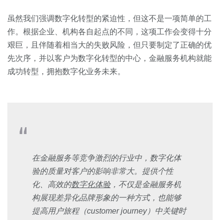
虽然我们强调数字化转型的紧迫性，但这不是一项简单的工
作。根据企业、机构各自起点的不同，这项工作会变得十分
艰巨，且伴随着相当大的失败风险，但只要制定了正确的优
先次序，并以客户为数字化转型的中心，金融服务机构就能
成功转型，拥抱数字化业务未来。
在金融服务等竞争激烈的行业中，数字化体
验的质量对客户的影响非常大。提供个性
化、高效的
数字化体验
，不仅是金融服务机
构展现差异化品牌形象的一种方式，也能够
提高用户旅程（customer journey）中关键时