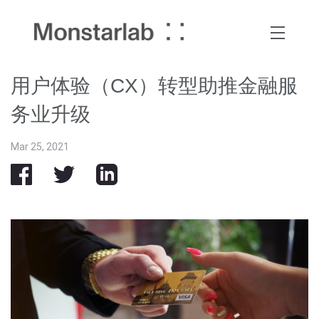
用户体验（CX）转型助推金融服
务业升级
Mar 25, 2021