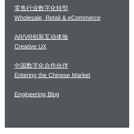
零售行业数字化转型
Wholesale, Retail & eCommerce
AR/VR创新互动体验
Creative UX
中国数字化合作伙伴
Entering the Chinese Market
Engineering Blog