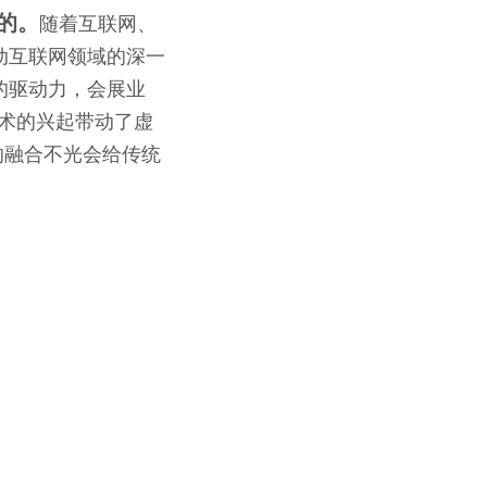
的。
随着互联网、
动互联网领域的深一
的驱动力，会展业
技术的兴起带动了虚
的融合不光会给传统