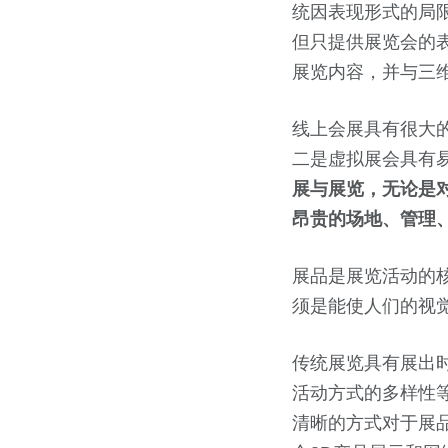
统因表现形式的局
但只提供展览会的
展览内容，并与三
线上会展具有很大
二是虚拟展会具有
展与展览，无论是
昂贵的场地、管理
展品是展览活动的
须是能使人们的视
传统展览具有展出
活动方式的多样性
清晰的方式对于展