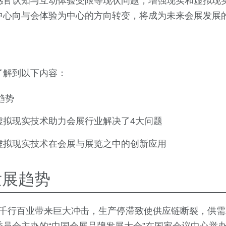
感官认知与互动体验受限等现状问题，增强现实和虚拟现
中心向与会体验为中心的方向转变，将成为未来会展发展
了解到以下内容：
趋势
R虚拟现实技术助力会展行业解决了4大问题
R虚拟现实技术在会展与展览之中的创新应用
发展趋势
情对千行百业带来巨大冲击，生产停滞致使供应链断裂，供