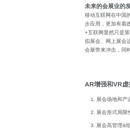
未来的会展业的
移动互联网在中国
步应用，更加有着
+互联网显然只是第
拟展会、网上展会
会展带来冲击，同
AR增强和VR
展会场地和产
展会形式局限
展会高管理&