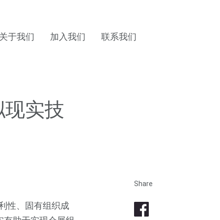
关于我们
加入我们
联系我们
拟现实技
Share
利性、固有组织成