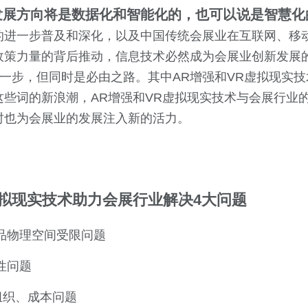
发展方向将是数据化和智能化的，也可以说是智慧化
的进一步普及和深化，以及中国传统会展业在互联网、移
政策力量的背后推动，信息技术必然成为会展业创新发展
一步，但同时是必由之路。其中AR增强和VR虚拟现实
这些词的新浪潮，AR增强和VR虚拟现实技术与会展行业
时也为会展业的发展注入新的活力。
虚拟现实技术助力会展行业解决4大问题
品物理空间受限问题
性问题
组织、成本问题