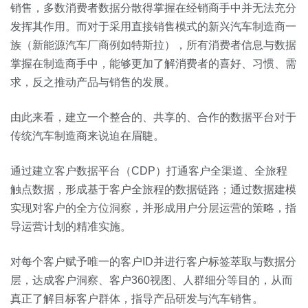
销售，多数消费者数据分散得掌握在经销商手中并无法充分
发挥其作用。而对于采用直接销售模式的新兴汽车制造商一
族（新能源汽车厂商例如特斯拉），所有消费者信息与数据
掌握在制造商手中，能够更加了解消费者的喜好、习惯、需
求，反之推动产品与销售的发展。
由此来看，建立一个整合的、共享的、合作的数据平台对于
传统汽车制造商来说迫在眉睫。
通过建立客户数据平台（CDP）打通客户全渠道、全旅程
触点数据，形成基于客户全旅程的数据链路；
通过数据建模
实现对客户的全方位洞察，并形成用户分层运营的策略，指
导运营计划的精准实施。
对每个客户赋予唯一的客户ID并进行客户标签萃取与数据分
层，达成客户洞察、客户360视图、人群细分等目的
，从而
真正了解目标客户群体，指导产品研发与汽车销售。