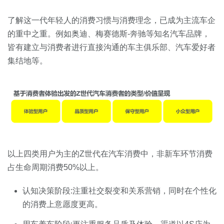
了解这一代年轻人的消费习惯与消费理念，已成为主流车企
的重中之重。例如奥迪、
梅赛德斯-
奔驰等知名汽车品牌，
皆有建立与消费者进行直接沟通的车主俱乐部、汽车爱好者
集结地等。
以上四类用户为主的Z世代在汽车消费中，非新车环节消费
占生命周期消费50%以上。
认知决策阶段:注重社交裂变和关系营销，同时在个性化
的消费上意愿度更高。