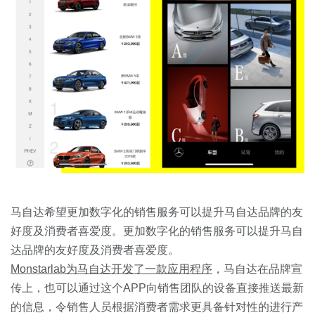
马自达希望更加数字化的销售服务可以提升马自达品牌的友
好度及消费者喜爱度。更加数字化的销售服务可以提升马自
达品牌的友好度及消费者喜爱度。
Monstarlab为马自达开发了一款应用程序
，马自达在品牌宣
传上，也可以通过这个APP向销售团队的设备直接推送最新
的信息，令销售人员根据消费者需求更具备针对性的进行产