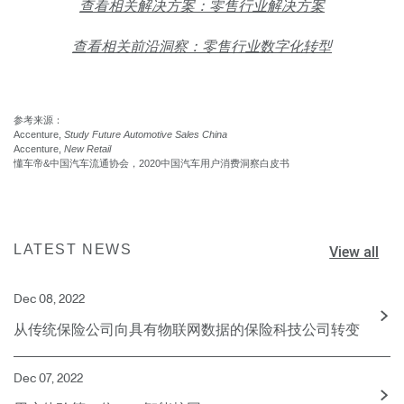
查看相关解决方案：零售行业解决方案
查看相关前沿洞察：零售行业数字化转型
参考来源：
Accenture,
Study Future Automotive Sales China
Accenture,
New Retail
懂车帝&中国汽车流通协会，2020中国汽车用户消费洞察白皮书
LATEST NEWS
View all
Dec 08, 2022
从传统保险公司向具有物联网数据的保险科技公司转变
Dec 07, 2022