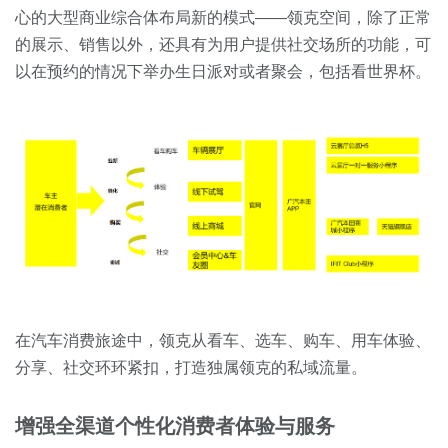
心的大型商业综合体布局新的模式——领克空间，除了正常
的展示、销售以外，还具有为用户提供社交场所的功能，可
以在预约的情况下举办生日派对或者聚会，包括看世界杯。
在汽车消费旅途中，领克从看车、选车、购车、用车体验、
分享、社交环环紧扣，打造独属领克的私域流量。
增强全渠道个性化消费者体验与服务