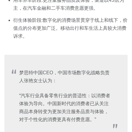
用车养车阶段:更注重服务品质及体验，渠道以4S店为
主，在汽车金融和二手车消费意愿更强。
衍生体验阶段:数字化的消费场景贯穿于线上和线下，价
值点的分布更加广泛。移动出行和车生活上具较大消费
诉求。
梦思特中国CEO，中国市场数字化战略负责
人张艳女士认为：
“汽车行业具备零售行业的普适性：以消费者
体验为导向。中国新时代的消费者已从关注
商品本身转变为更加关注服务品质与体验，
对于个性化的消费更具有付费意愿。”