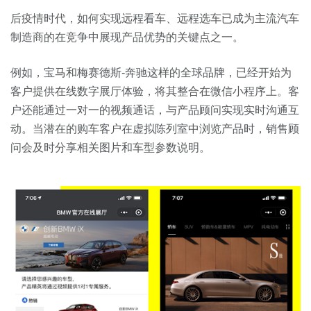
后疫情时代，如何实现远程看车、远程选车已成为主流汽车
制造商的在竞争中展现产品优势的关键点之一。
例如，宝马和梅赛德斯-奔驰这样的全球品牌，已经开始为
客户提供在线数字展厅体验，将其整合在微信小程序上。客
户还能通过一对一的视频通话，与产品顾问实现实时沟通互
动。当潜在的购车客户在虚拟陈列室中浏览产品时，销售顾
问会及时分享相关图片和车型参数说明。