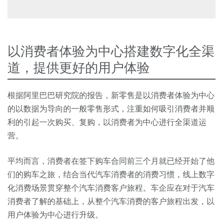
以消费者体验为中心搭建数字化全渠
道，提供更好的用户体验
根据阿里巴巴研究院的报告，新零售是以消费者体验为中心
的以数据为导向的一般零售形式，注重如何吸引消费者并顺
利的引起一次购买、复购，以消费者为中心进行全渠道运
营。
平均而言，消费者在签下购车合同前三个月就已经开始了他
们的购车之旅，结合当代汽车消费者的消费习惯，线上数字
化消费场景贯穿整个汽车消费客户旅程。车企应在对于汽车
消费者了解的基础上，从整个汽车消费的客户旅程出发，以
用户体验为中心进行升级。