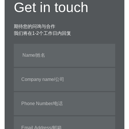
Get in touch
期待您的问询与合作
我们将在1-2个工作日内回复