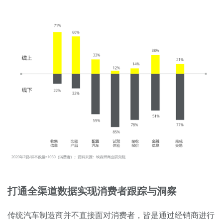
打通全渠道数据实现消费者跟踪与洞察
传统汽车制造商并不直接面对消费者，皆是通过经销商进行