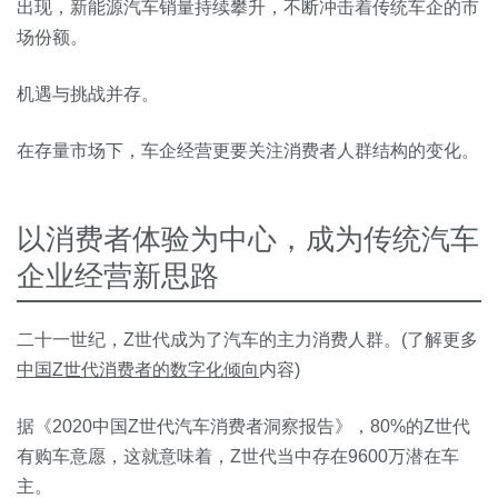
出现，新能源汽车销量持续攀升，不断冲击着传统车企的市
场份额。
机遇与挑战并存。
在存量市场下，车企经营更要关注消费者人群结构的变化。
以消费者体验为中心，成为传统汽车
企业经营新思路
二十一世纪，
Z世代成为了汽车的主力消费人群。
(了解更多
中国Z世代消费者的数字化倾向
内容)
据《2020中国Z世代汽车消费者洞察报告》，80%的Z世代
有购车意愿，这就意味着，Z世代当中存在9600万潜在车
主。