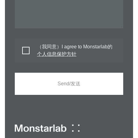
（我同意）I agree to Monstarlab的
个人信息保护方针
Send/发送