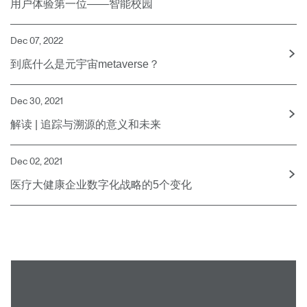
用户体验第一位——智能校园
Dec 07, 2022
到底什么是元宇宙metaverse？
Dec 30, 2021
解读 | 追踪与溯源的意义和未来
Dec 02, 2021
医疗大健康企业数字化战略的5个变化