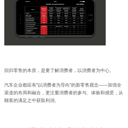
回归零售的本质，是要了解消费者，以消费者为中心。
汽车企业都应有“以消费者为导向”的新零售观念——加强全
渠道的布局和融合，更注重消费者的参与、体验和感受，从
顾客的满足之中获取利润。