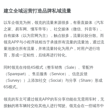
建立全域运营打造品牌私域流量
以车企领克为例，
领克的流量来源很多，有垂直媒体（汽车
之家、易车网、懂车帝等）、社交媒体（微信、抖音等）、
自有媒体（以为官网为主），触点较多，流量比较分散。而
领克APP与小程序就相当于承接所有流量的流量池，通过流
量池接住所有流量，并将流量转化为用户，对用户进行培
育，形成一定粘性，后续再进行转化。
同时领克在传统4S模式（整车销售（Sale）、零配件
（Sparepart）、售后服务（Service）、信息反馈
（Survey））上添加社交（Social）与分享（Share）形成
6S模式。
领克的车主可通过领克APP的车分享功能在无需用车时，无
接触的将车辆转交给其他人进行驾驶。领克会在一些城市中