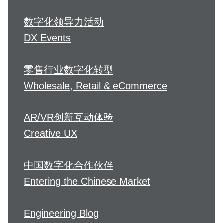
数字化领导力活动
DX Events
零售行业数字化转型
Wholesale, Retail & eCommerce
AR/VR创新互动体验
Creative UX
中国数字化合作伙伴
Entering the Chinese Market
Engineering Blog