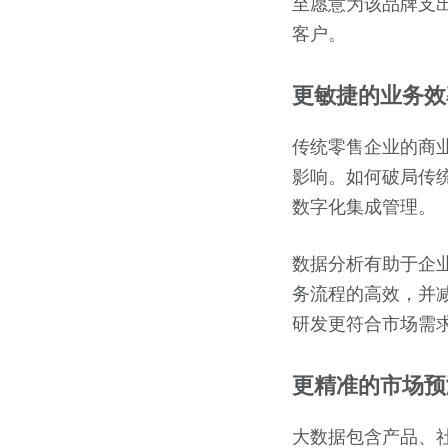
至愿意为该品牌支出
客户。
更敏捷的业务效
传统零售企业的商
影响。如何破局传
数字化集成管理。
数据分析有助于企
务流程的高效，并
研发更符合市场需
更精准的市场预
大数据包含产品、