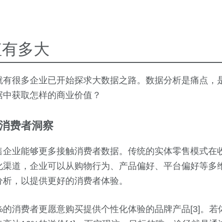
值有多大
就有很多企业已开始探求大数据之路。数据分析是痛点，
据中获取怎样的商业价值？
消费者洞察
售企业能够更多接触消费者数据。传统的实体零售模式在
化渠道，企业可以从购物行为、产品偏好、平台偏好等多
分析，以提供更好的消费者体验。
%的消费者更愿意购买提供个性化体验的品牌产品[3]。