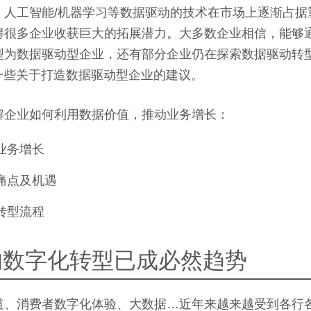
、人工智能/机器学习等数据驱动的技术在市场上逐渐占据
得很多企业收获巨大的拓展潜力。大多数企业相信，能够
型为数据驱动型企业，还有部分企业仍在探索数据驱动转
给出了一些关于打造数据驱动型企业的建议。
解企业如何利用数据价值，推动业务增长：
业务增长
痛点及机遇
转型流程
的数字化转型已成必然趋势
道、消费者数字化体验、大数据…近年来越来越受到各行