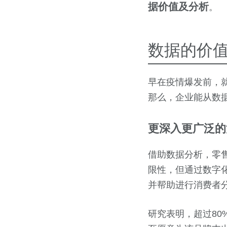
据价值及分析
。
数据的价
早在疫情爆发前，
那么，企业能从数
更深入更广泛的
借助数据分析，零
限性，但通过数字
并帮助进行消费者
研究表明，超过80