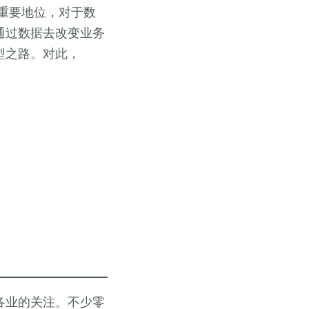
重要地位，对于数
通过数据去改变业务
型之路。对此，
各业的关注。不少零