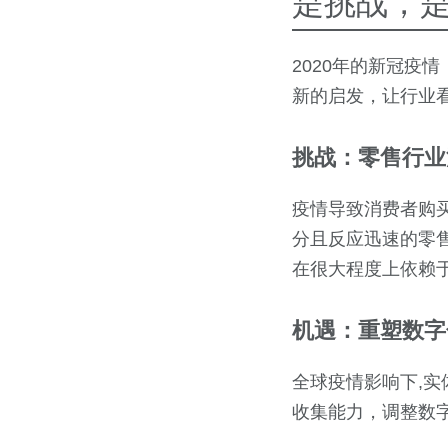
是挑战，
2020年的新冠疫
新的启发，让行业
挑战：零售行业
疫情导致消费者购
分且反应迅速的零
在很大程度上依赖
机遇：重塑数字
全球疫情影响下,
收集能力，调整数