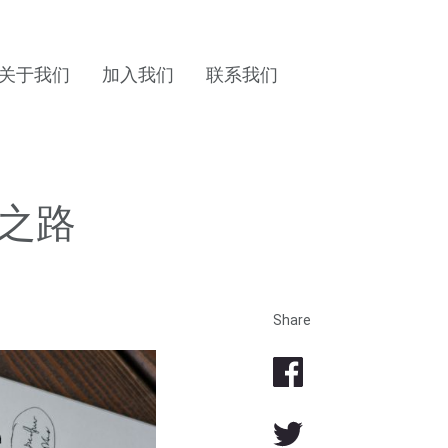
关于我们
加入我们
联系我们
之路
Share