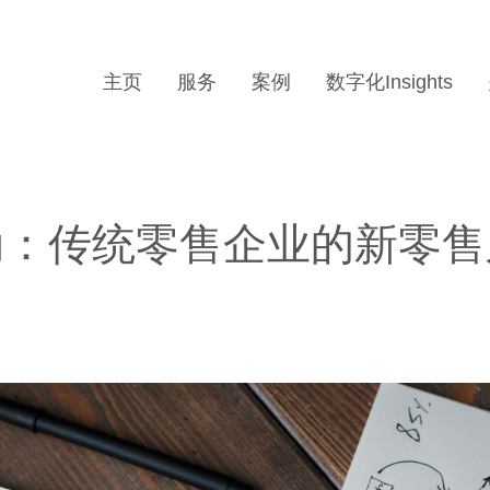
主页
服务
案例
数字化Insights
动：传统零售企业的新零售