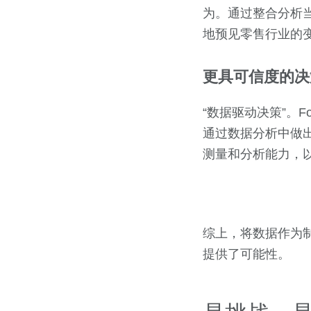
为。通过整合分析
地预见零售行业的
更具可信度的决
“数据驱动决策”。F
通过数据分析中做出
测量和分析能力，
综上，将数据作为
提供了可能性。