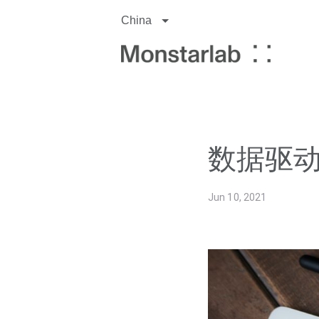
China
数据驱
Jun 10, 2021