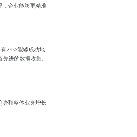
况，企业能够更精准
只有29%能够成功地
备先进的数据收集、
趋势和整体业务增长