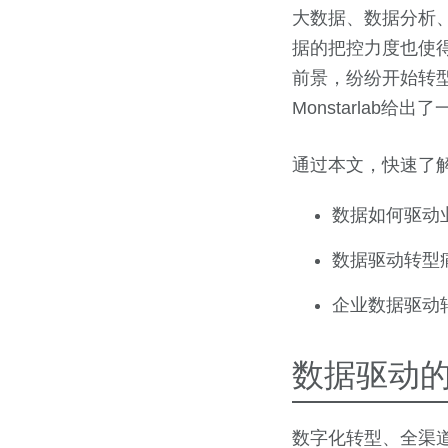
大数据、数据分析
据的把控力度也使
前景，纷纷开始转
Monstarlab
通过本文，快速了
数据如何驱动
数据驱动转型
企业数据驱动
数据驱动
数字化转型、全渠