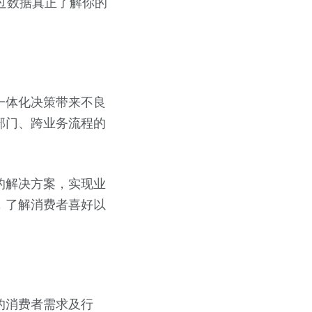
通过数据真正了解你的
一体化决策带来不良
部门、跨业务流程的
的解决方案，实现业
，了解消费者喜好以
的消费者需求及行