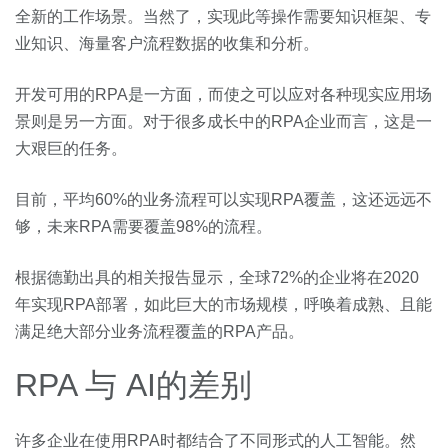
全新的工作场景。当然了，实现此等操作需要知识框架、专
业知识、海量客户流程数据的收集和分析。
开发可用的RPA是一方面，而使之可以应对各种现实应用场
景则是另一方面。对于很多成长中的RPA企业而言，这是一
大艰巨的任务。
目前，平均60%的业务流程可以实现RPA覆盖，这还远远不
够，未来RPA需要覆盖98%的流程。
根据德勤出具的相关报告显示，全球72%的企业将在2020
年实现RPA部署，如此巨大的市场规模，呼唤着成熟、且能
满足绝大部分业务流程覆盖的RPA产品。
RPA 与 AI的差别
许多企业在使用RPA时都结合了不同形式的人工智能。然