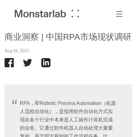
商业洞察 | 中国RPA市场现状调研
Aug 06, 2021
RPA，即Robotic Process Automation（机器
人流程自动化），是指用软件自动化方式实
现在各个行业中本来是人工操作计算机完成
的业务。它通过软件机器人自动处理大量重
复的、基于固定规则的工作流程任务。比