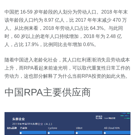
中国把 16-59 岁年龄段的人划分为劳动人口。2018 年年末
该年龄段人口约为 8.97 亿人，比 2017 年年末减少 470 万
人。从比例来看，2018 年劳动人口占比 64.3%。与此同
时，60 岁以上的老年人口持续增加，2018 年为 2.48 亿
人，占比 17.9%，比例同比去年增加 0.6%。
随着中国进入老龄化社会，其人口红利逐渐消失且劳动成本
上升，而RPA看起来前途光明，可以取代重复性日常工作的
劳动力，这也部分解释了为什么当前RPA投资的如此火热。
中国RPA主要供应商