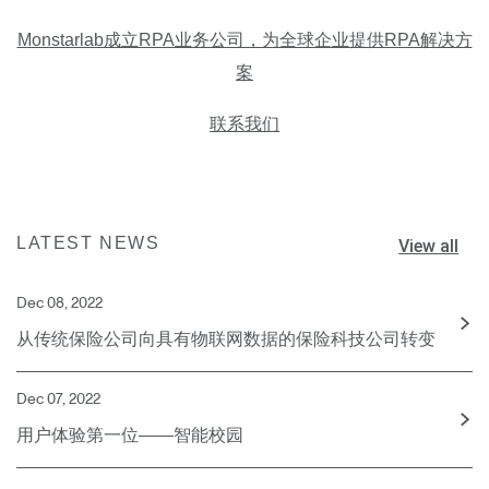
Monstarlab成立RPA业务公司，为全球企业提供RPA解决方
案
联系我们
LATEST NEWS
View all
Dec 08, 2022
从传统保险公司向具有物联网数据的保险科技公司转变
Dec 07, 2022
用户体验第一位——智能校园