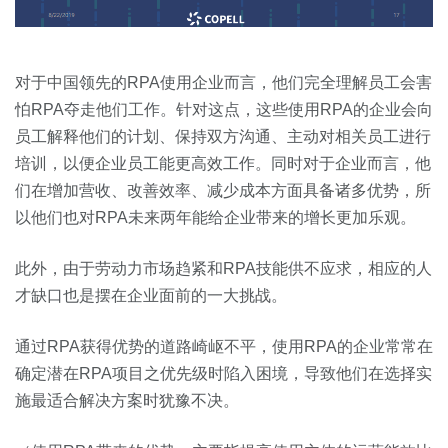
对于中国领先的RPA使用企业而言，他们完全理解员工会害
怕RPA夺走他们工作。针对这点，这些使用RPA的企业会向
员工解释他们的计划、保持双方沟通、主动对相关员工进行
培训，以便企业员工能更高效工作。同时对于企业而言，他
们在增加营收、改善效率、减少成本方面具备诸多优势，所
以他们也对RPA未来两年能给企业带来的增长更加乐观。
此外，由于劳动力市场趋紧和RPA技能供不应求，相应的人
才缺口也是摆在企业面前的一大挑战。
通过RPA获得优势的道路崎岖不平，使用RPA的企业常常在
确定潜在RPA项目之优先级时陷入困境，导致他们在选择实
施最适合解决方案时犹豫不决。