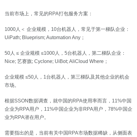
当前市场上，常见的RPA打包服务方案：
1000人＜ 企业规模，10台机器人，常见于第一梯队企业：
UiPath; Blueprism; Automation Any；
50人 ≤ 企业规模 ≤1000人，5台机器人，第二梯队企业：
Nice; 艺赛旗; Cyclone; UiBot; AliCloud Where；
企业规模 ≤50人，1台机器人，第三梯队及其他企业的机会
市场。
根据SSON数据调查，就中国的RPA使用率而言，11%中国
企业为RPA用户，11%中国企业为非RPA用户，78%中国企
业为RPA潜在用户。
需要指出的是，当前有关中国RPA市场数据稀缺，从侧面表