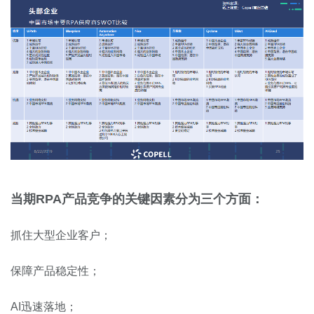
当期RPA产品竞争的关键因素分为三个方面：
抓住大型企业客户；
保障产品稳定性；
AI迅速落地；