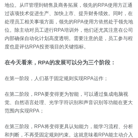
地位。从IT管理到销售及商务拓展，领先的RPA使用方正通
过该项技术促进生产、加快上市、提升财务绩效。同时，在
处理员工相关事项方面，领先的RPA使用方依然处于领先地
位。除主动对员工进行RPA培训外，他们还尤其注意在公司
内部确保自动化计划高度透明。需要注意的是，员工参与程
度也是评估RPA投资项目的关键指标。
在今天看来，RPA的发展可以分为三个阶段：
在第一阶段，人们基于固定规则实现RPA运作；
在第二阶段，RPA要变得更为智能，可以通过集成电脑视
觉、自然语言处理、光学字符识别和声音识别等功能在更大
范围内实现RPA；
在第三阶段，RPA将变得更具认知能力，能学习流程、分析
和判断，不再受固定规则约束。这就意味着RPA能主动介入