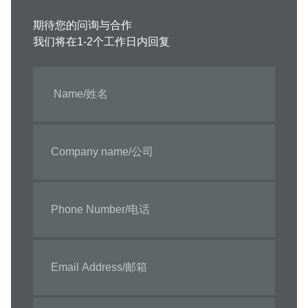
期待您的问询与合作
我们将在1-2个工作日内回复