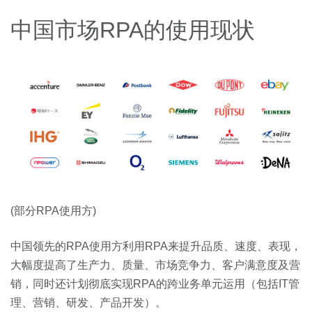
中国市场RPA的使用现状
(部分RPA使用方)
中国领先的RPA使用方利用RPA来提升品质、速度、表现，
大幅度提高了生产力、质量、市场竞争力、客户满意度及营
销，同时还计划彻底实现RPA的跨业务单元运用（包括IT管
理、营销、研发、产品开发）。