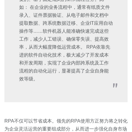
如： 在企业的业务流程中，通常有纸质文件
录入、证件票据验证、从电子邮件和文档中
提取数据、跨系统数据迁移、企业IT应用自动
操作等……软件机器人能准确快速完成这些
工作，减少人工错误、确保零失误、提高效
率，从而大幅度降低运营成本。 RPA依靠先
进的软件自动化技术，极大减少了开发成本
和开发周期，实现了企业内部跨系统及工作
流程的自动化运行，显著提高了企业自身能
效等级。
RPA不仅可以节省成本。领先的RPA使用方正努力将之转化
为企业灵活运营的重要组成部分，从而进一步强化自身市场