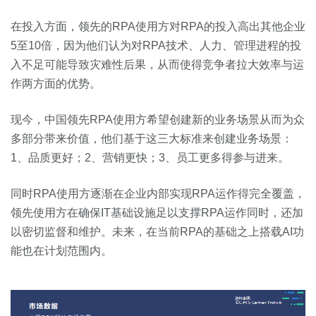
在投入方面，领先的RPA使用方对RPA的投入高出其他企业
5至10倍，因为他们认为对RPA技术、人力、管理进程的投
入不足可能导致灾难性后果，从而使得竞争者拉大效率与运
作两方面的优势。
现今，中国领先RPA使用方希望创建新的业务场景从而为众
多部分带来价值，他们基于这三大标准来创建业务场景：
1、品质更好；2、营销更快；3、员工更多得参与进来。
同时RPA使用方逐渐在企业内部实现RPA运作得完全覆盖，
领先使用方在确保IT基础设施足以支撑RPA运作同时，还加
以密切监督和维护。未来，在当前RPA的基础之上搭载AI功
能也在计划范围内。