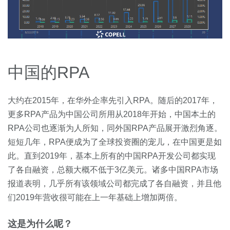
中国的RPA
大约在2015年，在华外企率先引入RPA。随后的2017年，
更多RPA产品为中国公司所用从2018年开始，中国本土的
RPA公司也逐渐为人所知，同外国RPA产品展开激烈角逐。
短短几年，RPA便成为了全球投资圈的宠儿，在中国更是如
此。直到2019年，基本上所有的中国RPA开发公司都实现
了各自融资，总额大概不低于3亿美元。诸多中国RPA市场
报道表明，几乎所有该领域公司都完成了各自融资，并且他
们2019年营收很可能在上一年基础上增加两倍。
这是为什么呢？