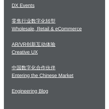
DX Events
零售行业数字化转型
Wholesale, Retail & eCommerce
AR/VR创新互动体验
Creative UX
中国数字化合作伙伴
Entering the Chinese Market
Engineering Blog