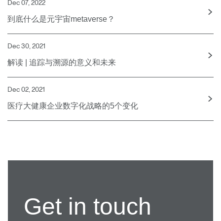
Dec 07, 2022
到底什么是元宇宙metaverse？
Dec 30, 2021
解读 | 追踪与溯源的意义和未来
Dec 02, 2021
医疗大健康企业数字化战略的5个变化
Get in touch