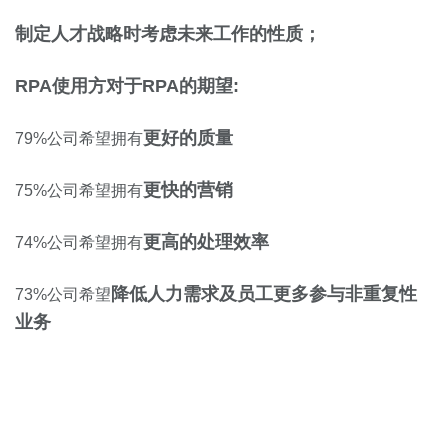
制定人才战略时考虑未来工作的性质；
RPA使用方对于RPA的期望:
更好的质量
79%公司希望拥有
更快的营销
75%公司希望拥有
更高的处理效率
74%公司希望拥有
降低人力需求及员工更多参与非重复性
73%公司希望
业务