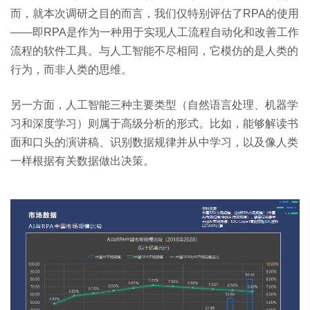
而，就本次调研之目的而言，我们仅特别评估了RPA的使用
——即RPA是作为一种用于实现人工流程自动化和改善工作
流程的软件工具。与人工智能不尽相同，它模仿的是人类的
行为，而非人类的思维。
另一方面，人工智能三种主要类型（自然语言处理、机器学
习和深度学习）则属于高级分析的形式。比如，能够解读书
面和口头的演讲稿、识别数据规律并从中学习，以及像人类
一样根据有关数据做出决策。