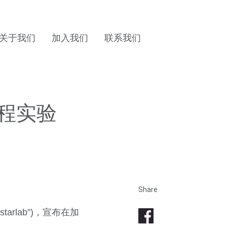
关于我们
加入我们
联系我们
工程实验
Share
starlab”)，宣布在加