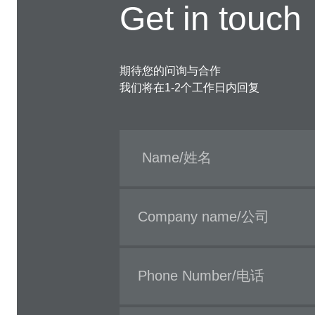
Get in touch
期待您的问询与合作
我们将在1-2个工作日内回复