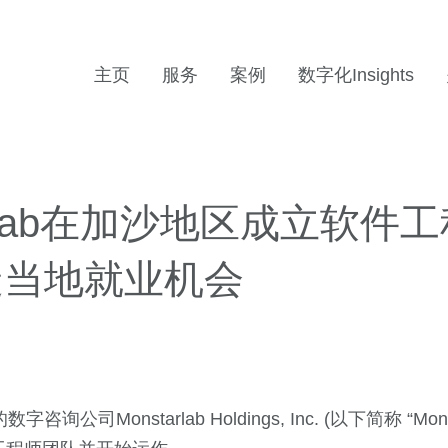
主页
服务
案例
数字化Insights
arlab在加沙地区成立软件
造当地就业机会
询公司Monstarlab Holdings, Inc. (以下简称 “Mon