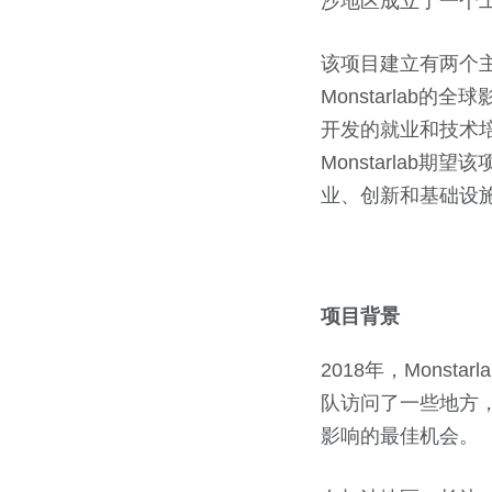
沙地区成立了一个
该项目建立有两个
Monstarlab
开发的就业和技术培
Monstarlab
业、创新和基础设施
项目背景
2018年，Mons
队访问了一些地方
影响的最佳机会。