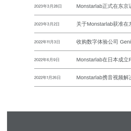
Monstarlab正式在
2023年3月28日
关于Monstarlab
2023年3月2日
收购数字体验公司 Geni
2022年11月3日
Monstarlab在日本成
2022年6月9日
Monstarlab携音视频解决
2022年1月26日