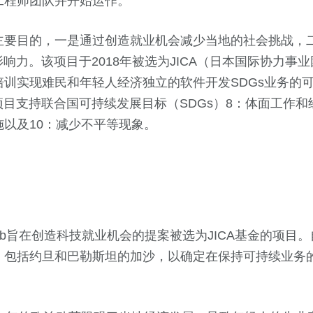
工程师团队并开始运作。
主要目的，一是通过创造就业机会减少当地的社会挑战，
的全球影响力。该项目于2018年被选为JICA（日本国际协力事业
训实现难民和年轻人经济独立的软件开发SDGs业务的可
期望该项目支持联合国可持续发展目标（SDGs）8：体面工作
以及10：减少不平等现象。
tarlab旨在创造科技就业机会的提案被选为JICA基金的项
，包括约旦和巴勒斯坦的加沙，以确定在保持可持续业务