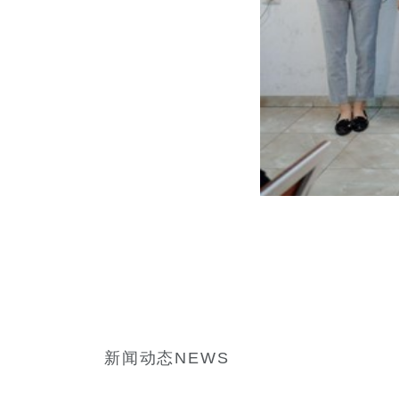
新闻动态NEWS