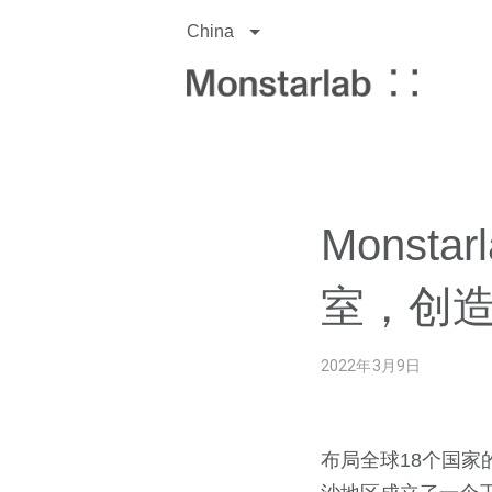
China
Monst
室，创
2022年3月9日
布局全球18个国家的数字咨