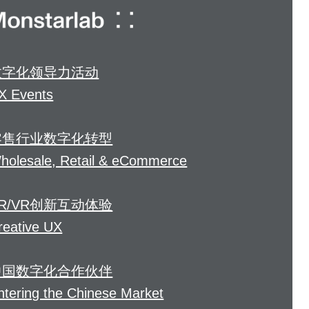
数字化领导力活动
X Events
零售行业数字化转型
holesale, Retail & eCommerce
R/VR创新互动体验
reative UX
中国数字化合作伙伴
ntering the Chinese Market