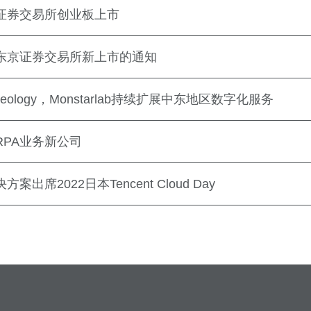
东京证券交易所创业板上市
获准在东京证券交易所新上市的通知
eology，Monstarlab持续扩展中东地区数字化服务
立RPA业务新公司
方案出席2022日本Tencent Cloud Day