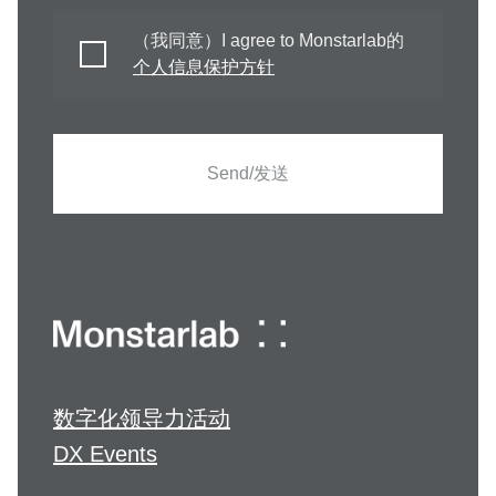
（我同意）I agree to Monstarlab的
个人信息保护方针
Send/发送
数字化领导力活动
DX Events