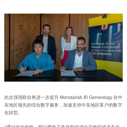
此次强强联合将进一步提升 Monstarlab 和 Genieology 在中
东地区领先的综合数字服务，加速支持中东地区客户的数字
化转型。