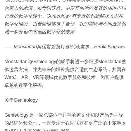
“通过此次收购，我们重申了支持和促进中东地区经济多元
化努力的承诺，推动阿联酋、中东其他地区及其他地区不同
行业的数字化转型。Genieology 有专业的创新解决方案和
数字化能力，很自豪能够携手合作，我们期待与不同业务领
域一起开创中东地区数字化的未来”
——Monstarlab集团首席执行官/代表董事，Hiroki Inagawa
Monstarlab与Genieology的联手将进一步增强Monstarlab整
体运营方法，并为未来的增长提供合适的生态系统，共同在
Web3、AR、VR等领域优化数字服务和技术，为客户提供
卓越的数字化服务。
关于Genieology
Genieology 是一家总部位于迪拜的跨文化和以产品为主导
的品牌体验公司，一直专注于在阿联酋和更广泛的中东地区
提供以人为本的数字化转型服务。