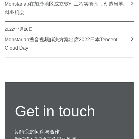
Monstarlab在加沙地区成立软件工程实验室，创造当地
就业机会
2022年1月26日
Monstarlab携音视频解决方案出席2022日本Tencent
Cloud Day
Get in touch
期待您的问询与合作