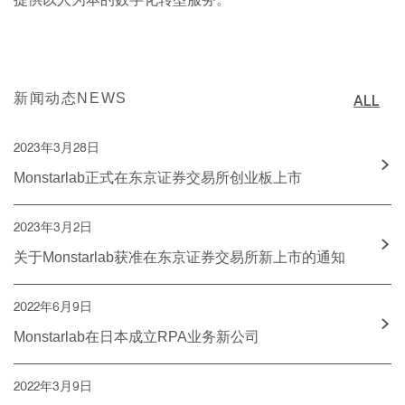
新闻动态NEWS
ALL
2023年3月28日
Monstarlab正式在东京证券交易所创业板上市
2023年3月2日
关于Monstarlab获准在东京证券交易所新上市的通知
2022年6月9日
Monstarlab在日本成立RPA业务新公司
2022年3月9日