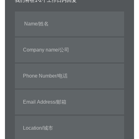
我们将在1-2个工作日内回复