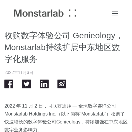
收购数字体验公司 Genieology，
Monstarlab持续扩展中东地区数
字化服务
2022年11月3日
​2022 年 11 月 2 日，阿联酋迪拜 — 全球数字咨询公司
Monstarlab Holdings Inc.（以下简称“Monstarlab”）收购了
快速增长的数字体验公司Genieology，持续加强在中东地区
数字业务影响力。