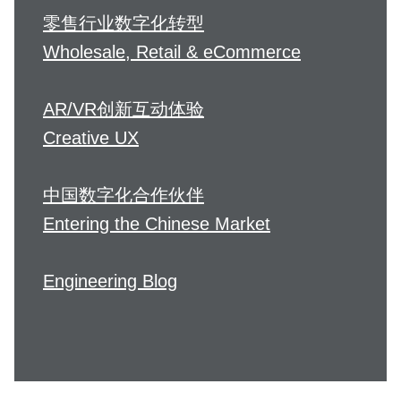
零售行业数字化转型
Wholesale, Retail & eCommerce
AR/VR创新互动体验
Creative UX
中国数字化合作伙伴
Entering the Chinese Market
Engineering Blog