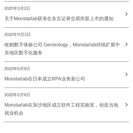
2023年3月2日
关于Monstarlab获准在东京证券交易所新上市的通知
2022年11月3日
收购数字体验公司 Genieology，Monstarlab持续扩展中
东地区数字化服务
2022年6月9日
Monstarlab在日本成立RPA业务新公司
2022年3月9日
Monstarlab在加沙地区成立软件工程实验室，创造当地
就业机会