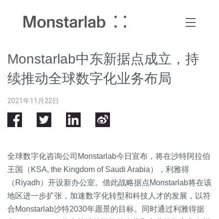
Monstarlab中东新据点成立，持
续推动全球数字化业务布局
2021年11月22日
全球数字化咨询公司Monstarlab今日宣布，将在沙特阿拉伯
王国（KSA, the Kingdom of Saudi Arabia），利雅得
（Riyadh）开设新办公室。借此战略据点Monstarlab将在该
地区进一步扩张，加速数字化转型和科技人才的发展，以符
合Monstarlab沙特2030年愿景的目标。同时通过利雅得据