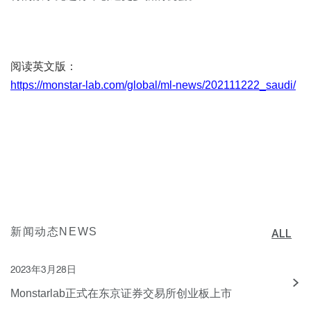
阅读英文版：
https://monstar-lab.com/global/ml-news/202111222_saudi/
新闻动态NEWS
ALL
2023年3月28日
Monstarlab正式在东京证券交易所创业板上市