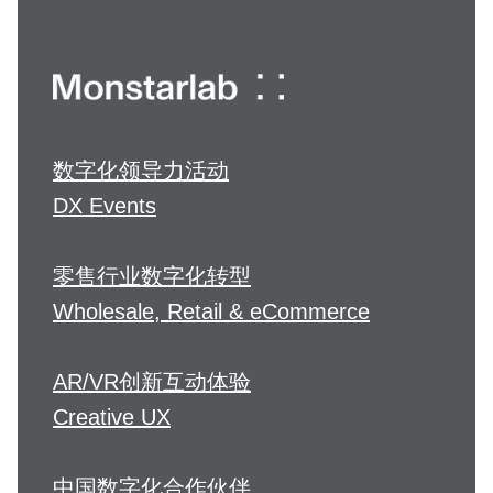
数字化领导力活动
DX Events
零售行业数字化转型
Wholesale, Retail & eCommerce
AR/VR创新互动体验
Creative UX
中国数字化合作伙伴