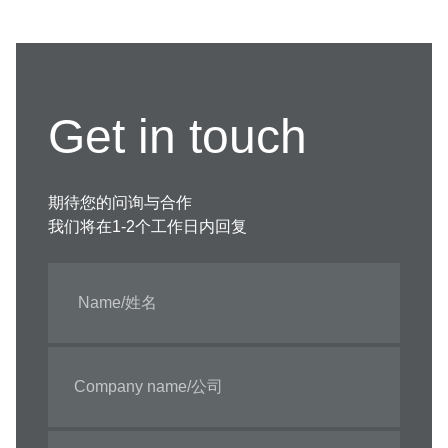
Get in touch
期待您的问询与合作
我们将在1-2个工作日内回复