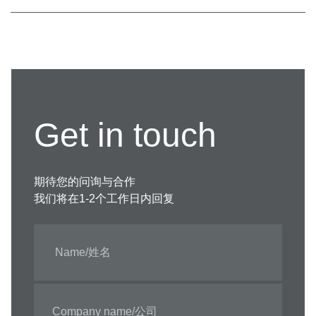
Get in touch
期待您的问询与合作
我们将在1-2个工作日内回复