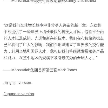
——Monstarlab全球交付高级副总裁Sunny Vashishtha
“这是我们全球增长故事中非常令人兴奋的新一章。东欧和
中欧提供了一些世界上增长最快的科技人才库，包括平台内
的人才以及成熟、先进和新兴的技术。我们在布拉格的据点
已经看到了巨大的影响，我们在那里建立了世界级的交付能
力，利用当地和国际人才，我相信我们将继续发展服务产品
和能力，在整个地区的规模下吸引最优秀的全球人才。”
——Monstarlab集团首席运营官Mark Jones
English version
Japanese version