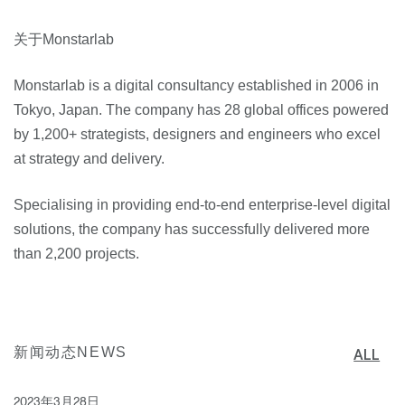
关于Monstarlab
Monstarlab is a digital consultancy established in 2006 in
Tokyo, Japan. The company has 28 global offices powered
by 1,200+ strategists, designers and engineers who excel
at strategy and delivery.
Specialising in providing end-to-end enterprise-level digital
solutions, the company has successfully delivered more
than 2,200 projects.
新闻动态NEWS
ALL
2023年3月28日