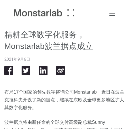
精耕全球数字化服务，
Monstarlab波兰据点成立
2021年9月6日
布局17个国家的领先数字咨询公司Monstarlab，近日在波兰
克拉科夫开设了新的据点，继续在东欧及全球更多地区扩大
其数字化服务。
波兰据点将由新任命的全球交付高级副总裁Sunny