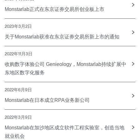
Monstarlab正式在东京证券交易所创业板上市
2023年3月2日
关于Monstarlab获准在东京证券交易所新上市的通知
2022年11月3日
收购数字体验公司 Genieology，Monstarlab持续扩展中
东地区数字化服务
2022年6月9日
Monstarlab在日本成立RPA业务新公司
2022年3月9日
Monstarlab在加沙地区成立软件工程实验室，创造当地
就业机会