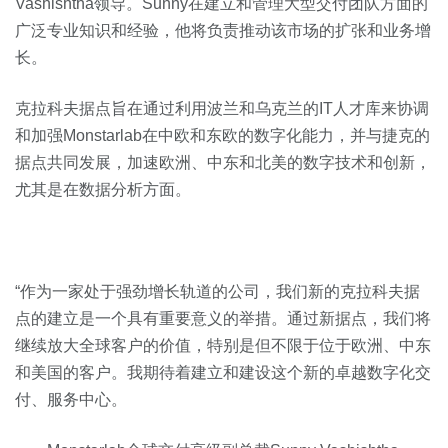
Vashishtha领导。Sunny在建立和管理大型交付团队方面的
广泛专业知识和经验，他将负责推动该市场的扩张和业务增
长。
克拉科夫据点旨在通过利用波兰和乌克兰的IT人才库来协调
和加强Monstarlab在中欧和东欧的数字化能力，并与捷克的
据点共同发展，加速欧洲、中东和北美的数字技术和创新，
尤其是在数据分析方面。
“作为一家处于强劲增长轨道的公司，我们新的克拉科夫据
点的建立是一个具有重要意义的举措。通过新据点，我们将
继续放大全球客户的价值，特别是但不限于位于欧洲、中东
和美国的客户。我期待着建立和建设这个新的卓越数字化交
付、服务中心。