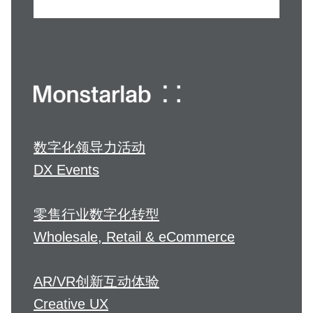
数字化领导力活动
DX Events
零售行业数字化转型
Wholesale, Retail & eCommerce
AR/VR创新互动体验
Creative UX